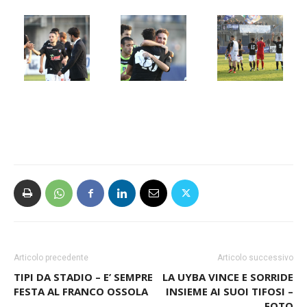
Articolo precedente
Articolo successivo
TIPI DA STADIO – E’ SEMPRE
LA UYBA VINCE E SORRIDE
FESTA AL FRANCO OSSOLA
INSIEME AI SUOI TIFOSI –
FOTO