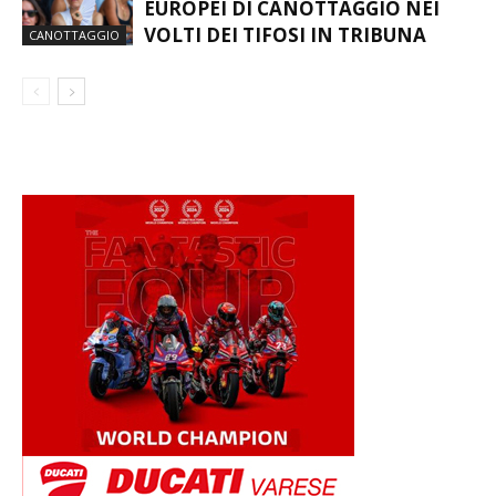
EUROPEI DI CANOTTAGGIO NEI
VOLTI DEI TIFOSI IN TRIBUNA
CANOTTAGGIO