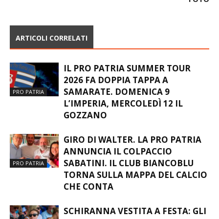
ARTICOLI CORRELATI
IL PRO PATRIA SUMMER TOUR
2026 FA DOPPIA TAPPA A
SAMARATE. DOMENICA 9
PRO PATRIA
L’IMPERIA, MERCOLEDÌ 12 IL
GOZZANO
GIRO DI WALTER. LA PRO PATRIA
ANNUNCIA IL COLPACCIO
SABATINI. IL CLUB BIANCOBLU
PRO PATRIA
TORNA SULLA MAPPA DEL CALCIO
CHE CONTA
SCHIRANNA VESTITA A FESTA: GLI