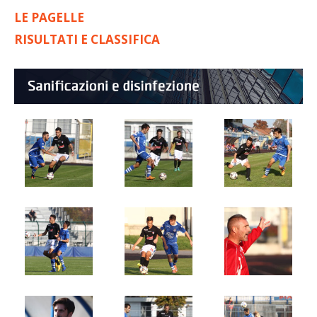
LE PAGELLE
RISULTATI E CLASSIFICA