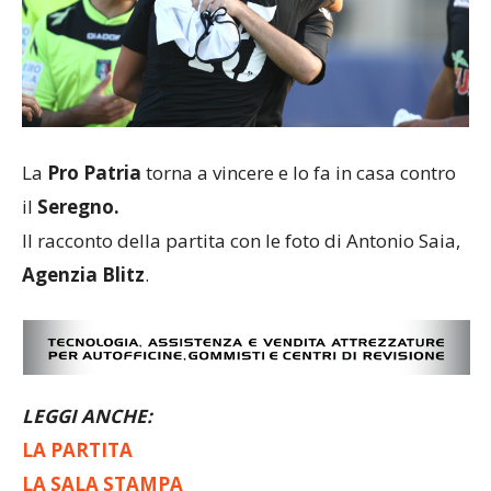
La
Pro Patria
torna a vincere e lo fa in casa contro
il
Seregno.
Il racconto della partita con le foto di Antonio Saia,
Agenzia Blitz
.
LEGGI ANCHE:
LA PARTITA
LA SALA STAMPA