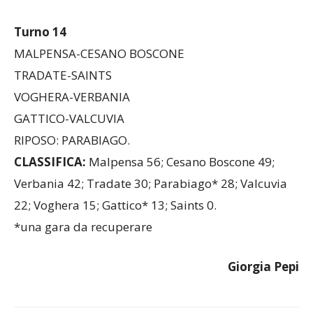
Turno 14
MALPENSA-CESANO BOSCONE
TRADATE-SAINTS
VOGHERA-VERBANIA
GATTICO-VALCUVIA
RIPOSO: PARABIAGO.
CLASSIFICA:
Malpensa 56; Cesano Boscone 49;
Verbania 42; Tradate 30; Parabiago* 28; Valcuvia
22; Voghera 15; Gattico* 13; Saints 0.
*una gara da recuperare
Giorgia Pepi