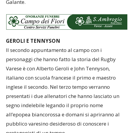
Galante.
GEROLI E TENNYSON
Il secondo appuntamento al campo con i
personaggi che hanno fatto la storia del Rugby
Varese è con Alberto Geroli e John Tennyson,
italiano con scuola francese il primo e maestro
inglese il secondo. Nel terzo tempo verranno
presentati i due allenatori che hanno lasciato un
segno indelebile legando il proprio nome
all’epopea biancorossa e domani si apriranno al
pubblico varesino desideroso di conoscere i
protagonisti di un tempo.