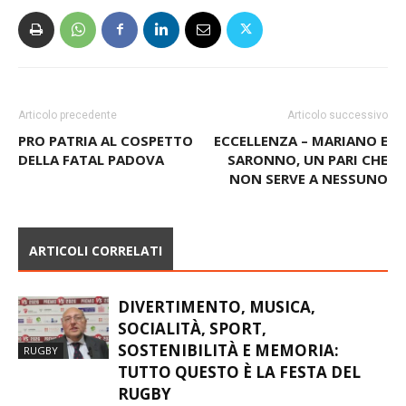
Articolo precedente
Articolo successivo
PRO PATRIA AL COSPETTO
ECCELLENZA – MARIANO E
DELLA FATAL PADOVA
SARONNO, UN PARI CHE
NON SERVE A NESSUNO
ARTICOLI CORRELATI
DIVERTIMENTO, MUSICA,
SOCIALITÀ, SPORT,
SOSTENIBILITÀ E MEMORIA:
RUGBY
TUTTO QUESTO È LA FESTA DEL
RUGBY