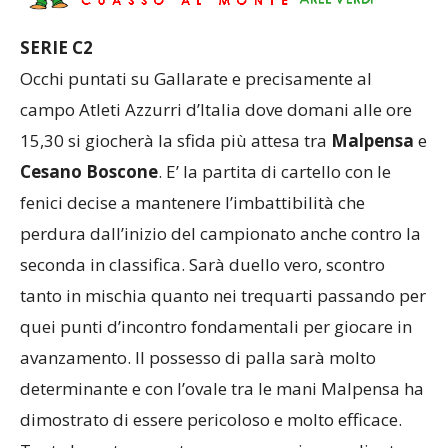
SERIE C2
Occhi puntati su Gallarate e precisamente al
campo Atleti Azzurri d’Italia dove domani alle ore
15,30 si giocherà la sfida più attesa tra
Malpensa
e
Cesano Boscone
. E’ la partita di cartello con le
fenici decise a mantenere l’imbattibilità che
perdura dall’inizio del campionato anche contro la
seconda in classifica. Sarà duello vero, scontro
tanto in mischia quanto nei trequarti passando per
quei punti d’incontro fondamentali per giocare in
avanzamento. Il possesso di palla sarà molto
determinante e con l’ovale tra le mani Malpensa ha
dimostrato di essere pericoloso e molto efficace.