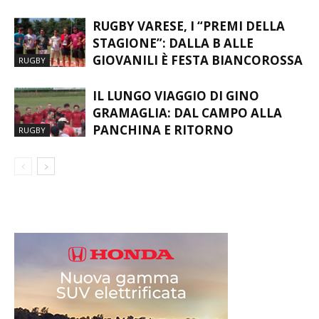
RUGBY VARESE, I “PREMI DELLA
STAGIONE”: DALLA B ALLE
GIOVANILI È FESTA BIANCOROSSA
RUGBY
IL LUNGO VIAGGIO DI GINO
GRAMAGLIA: DAL CAMPO ALLA
PANCHINA E RITORNO
RUGBY