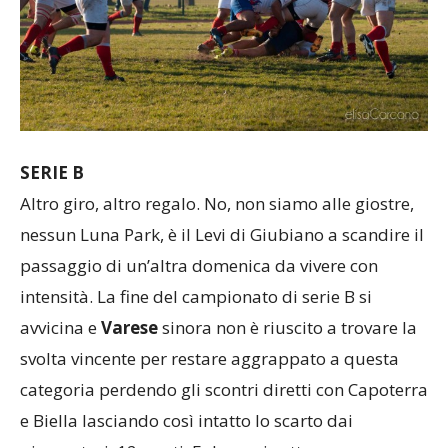
SERIE B
Altro giro, altro regalo. No, non siamo alle giostre,
nessun Luna Park, è il Levi di Giubiano a scandire il
passaggio di un’altra domenica da vivere con
intensità. La fine del campionato di serie B si
avvicina e
Varese
sinora non è riuscito a trovare la
svolta vincente per restare aggrappato a questa
categoria perdendo gli scontri diretti con Capoterra
e Biella lasciando così intatto lo scarto dai