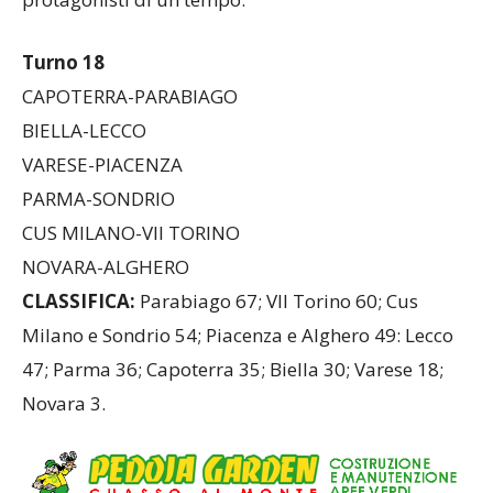
Turno 18
CAPOTERRA-PARABIAGO
BIELLA-LECCO
VARESE-PIACENZA
PARMA-SONDRIO
CUS MILANO-VII TORINO
NOVARA-ALGHERO
CLASSIFICA:
Parabiago 67; VII Torino 60; Cus
Milano e Sondrio 54; Piacenza e Alghero 49: Lecco
47; Parma 36; Capoterra 35; Biella 30; Varese 18;
Novara 3.