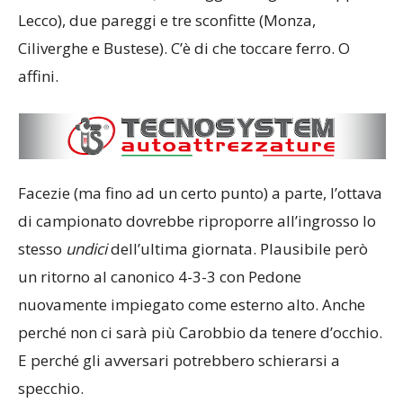
Lecco), due pareggi e tre sconfitte (Monza,
Ciliverghe e Bustese). C’è di che toccare ferro. O
affini.
Facezie (ma fino ad un certo punto) a parte, l’ottava
di campionato dovrebbe riproporre all’ingrosso lo
stesso
undici
dell’ultima giornata. Plausibile però
un ritorno al canonico 4-3-3 con Pedone
nuovamente impiegato come esterno alto. Anche
perché non ci sarà più Carobbio da tenere d’occhio.
E perché gli avversari potrebbero schierarsi a
specchio.