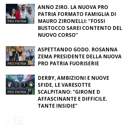
ANNO ZIRO. LA NUOVA PRO
PATRIA FORMATO FAMIGLIA DI
MAURO ZIRONELLI: “FOSSI
PRO PATRIA
BUSTOCCO SAREI CONTENTO DEL
NUOVO CORSO”
ASPETTANDO GODO. ROSANNA
ZEMA PRESIDENTE DELLA NUOVA
PRO PATRIA FUORISERIE
PRO PATRIA
DERBY, AMBIZIONI E NUOVE
SFIDE, LE VARESOTTE
SCALPITANO: “GIRONE D
PRO PATRIA
AFFASCINANTE E DIFFICILE.
TANTE INSIDIE”