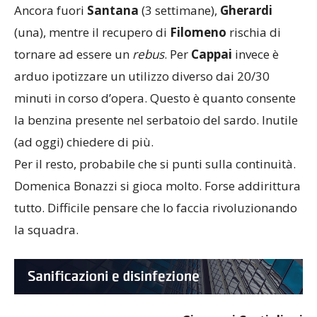
Ancora fuori
Santana
(3 settimane),
Gherardi
(una), mentre il recupero di
Filomeno
rischia di
tornare ad essere un
rebus
. Per
Cappai
invece è
arduo ipotizzare un utilizzo diverso dai 20/30
minuti in corso d’opera. Questo è quanto consente
la benzina presente nel serbatoio del sardo. Inutile
(ad oggi) chiedere di più.
Per il resto, probabile che si punti sulla continuità.
Domenica Bonazzi si gioca molto. Forse addirittura
tutto. Difficile pensare che lo faccia rivoluzionando
la squadra.