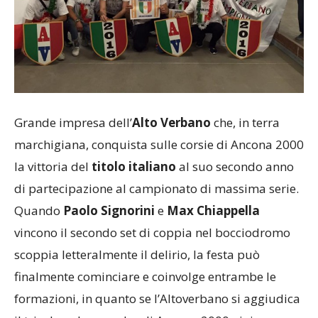
Grande impresa dell’
Alto Verbano
che, in terra
marchigiana, conquista sulle corsie di Ancona 2000
la vittoria del
titolo italiano
al suo secondo anno
di partecipazione al campionato di massima serie.
Quando
Paolo Signorini
e
Max Chiappella
vincono il secondo set di coppia nel bocciodromo
scoppia letteralmente il delirio, la festa può
finalmente cominciare e coinvolge entrambe le
formazioni, in quanto se l’Altoverbano si aggiudica