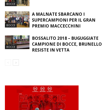
BOCCE
A MALNATE SBARCANO I
SUPERCAMPIONI PER IL GRAN
PREMIO MACCECCHINI
BOCCE
BOSSALITO 2018 – BUGUGGIATE
CAMPIONE DI BOCCE, BRUNELLO
BOCCE
RESISTE IN VETTA