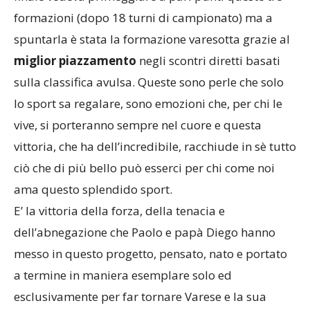
formazioni (dopo 18 turni di campionato) ma a
spuntarla è stata la formazione varesotta grazie al
miglior piazzamento
negli scontri diretti basati
sulla classifica avulsa. Queste sono perle che solo
lo sport sa regalare, sono emozioni che, per chi le
vive, si porteranno sempre nel cuore e questa
vittoria, che ha dell’incredibile, racchiude in sè tutto
ciò che di più bello può esserci per chi come noi
ama questo splendido sport.
E’ la vittoria della forza, della tenacia e
dell’abnegazione che Paolo e papà Diego hanno
messo in questo progetto, pensato, nato e portato
a termine in maniera esemplare solo ed
esclusivamente per far tornare Varese e la sua