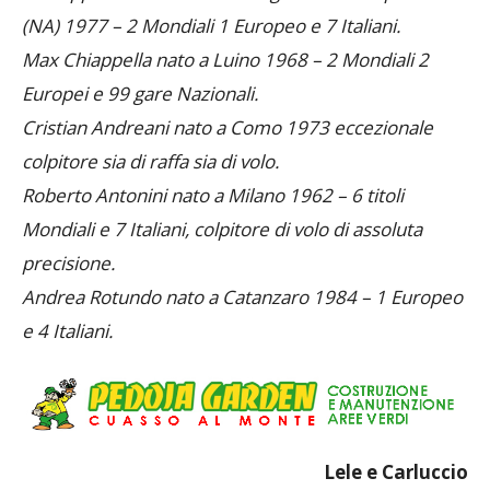
(NA) 1977 – 2 Mondiali 1 Europeo e 7 Italiani.
Max Chiappella nato a Luino 1968 – 2 Mondiali 2
Europei e 99 gare Nazionali.
Cristian Andreani nato a Como 1973 eccezionale
colpitore sia di raffa sia di volo.
Roberto Antonini nato a Milano 1962 – 6 titoli
Mondiali e 7 Italiani, colpitore di volo di assoluta
precisione.
Andrea Rotundo nato a Catanzaro 1984 – 1 Europeo
e 4 Italiani.
Lele e Carluccio