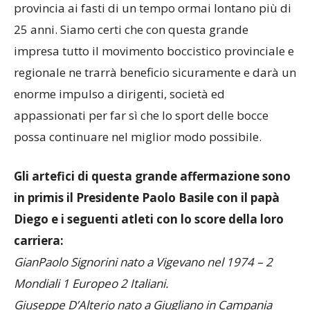
provincia ai fasti di un tempo ormai lontano più di
25 anni. Siamo certi che con questa grande
impresa tutto il movimento boccistico provinciale e
regionale ne trarrà beneficio sicuramente e darà un
enorme impulso a dirigenti, società ed
appassionati per far sì che lo sport delle bocce
possa continuare nel miglior modo possibile.
Gli artefici di questa grande affermazione sono
in primis il Presidente Paolo Basile con il papà
Diego e i seguenti atleti con lo score della loro
carriera:
GianPaolo Signorini nato a Vigevano nel 1974 – 2
Mondiali 1 Europeo 2 Italiani.
Giuseppe D’Alterio nato a Giugliano in Campania