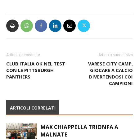
Articolo precedente
Articolo successivo
CLUB ITALIA OK NEL TEST
VARESE CITY CAMP,
CON LE PITTSBURGH
GIOCARE A CALCIO
PANTHERS
DIVERTENDOSI COI
CAMPIONI
ARTICOLI CORRELATI
MAX CHIAPPELLA TRIONFA A
MALNATE