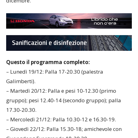
dicembre.
Questo il programma completo:
– Lunedì 19/12: Palla 17-20.30 (palestra
Galimberti).
– Martedì 20/12: Palla e pesi 10-12.30 (primo
gruppo); pesi 12.40-14 (secondo gruppo); palla
17.30-20.30.
– Mercoledì 21/12: Palla 10.30-12 e 16.30-19.
– Giovedì 22/12: Palla 15.30-18; amichevole con