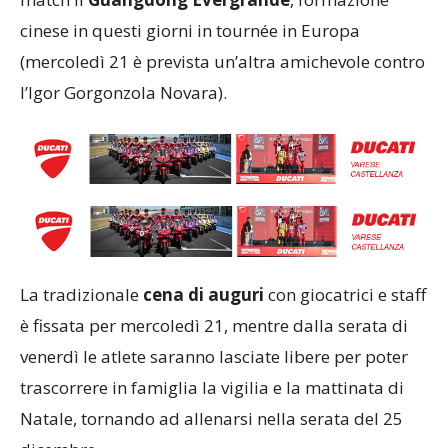
cinese in questi giorni in tournée in Europa
(mercoledì 21 è prevista un’altra amichevole contro
l’Igor Gorgonzola Novara).
La tradizionale
cena di auguri
con giocatrici e staff
è fissata per mercoledì 21, mentre dalla serata di
venerdì le atlete saranno lasciate libere per poter
trascorrere in famiglia la vigilia e la mattinata di
Natale, tornando ad allenarsi nella serata del 25