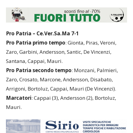
Pro Patria – Ce.Ver.Sa.Ma 7-1
Pro Patria primo tempo
: Gionta, Piras, Veroni,
Zaro, Garbini, Andersson, Santic, De Vincenzi,
Santana, Cappai, Mauri.
Pro Patria secondo tempo
: Monzani, Palmieri,
Zaro, Crosato, Marcone, Andersson, Disabato,
Arrigoni, Bortoluz, Cappai, Mauri (De Vincenzi).
Marcatori
: Cappai (3), Andersson (2), Bortoluz,
Mauri.