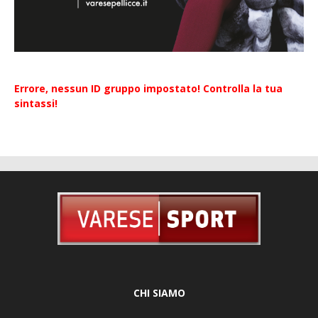
Errore, nessun ID gruppo impostato! Controlla la tua
sintassi!
CHI SIAMO