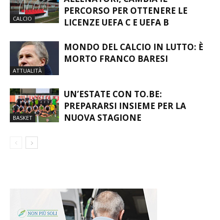
PERCORSO PER OTTENERE LE
CALCIO
LICENZE UEFA C E UEFA B
MONDO DEL CALCIO IN LUTTO: È
MORTO FRANCO BARESI
ATTUALITÀ
UN’ESTATE CON TO.BE:
PREPARARSI INSIEME PER LA
NUOVA STAGIONE
BASKET