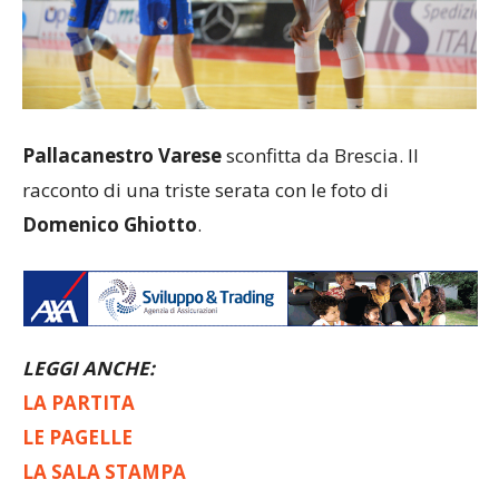
Pallacanestro Varese
sconfitta da Brescia. Il
racconto di una triste serata con le foto di
Domenico Ghiotto
.
LEGGI ANCHE:
LA PARTITA
LE PAGELLE
LA SALA STAMPA