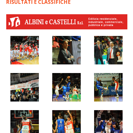
RISULTATI E CLASSIFICHE