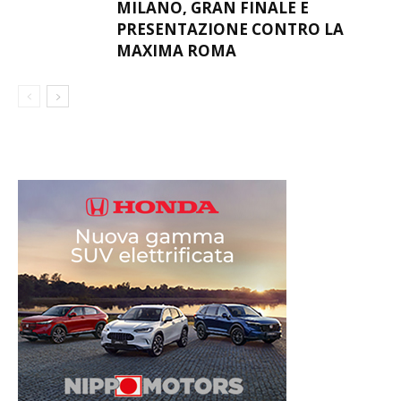
MILANO, GRAN FINALE E
PRESENTAZIONE CONTRO LA
MAXIMA ROMA