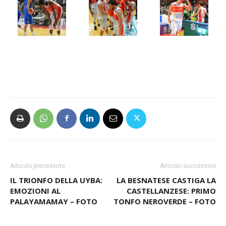
Articolo precedente
Articolo successivo
IL TRIONFO DELLA UYBA:
LA BESNATESE CASTIGA LA
EMOZIONI AL
CASTELLANZESE: PRIMO
PALAYAMAMAY – FOTO
TONFO NEROVERDE – FOTO