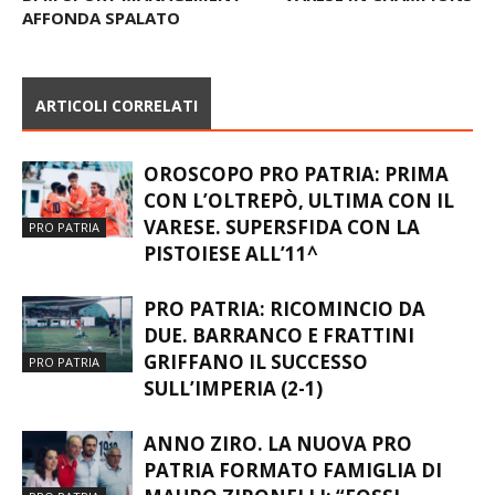
AFFONDA SPALATO
ARTICOLI CORRELATI
OROSCOPO PRO PATRIA: PRIMA
CON L’OLTREPÒ, ULTIMA CON IL
VARESE. SUPERSFIDA CON LA
PRO PATRIA
PISTOIESE ALL’11^
PRO PATRIA: RICOMINCIO DA
DUE. BARRANCO E FRATTINI
GRIFFANO IL SUCCESSO
PRO PATRIA
SULL’IMPERIA (2-1)
ANNO ZIRO. LA NUOVA PRO
PATRIA FORMATO FAMIGLIA DI