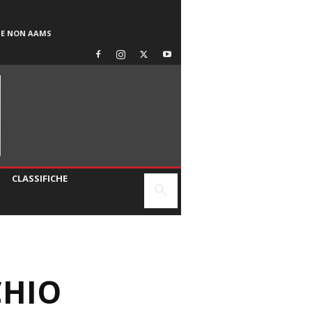
SE NON AAMS
CLASSIFICHE
CHIO