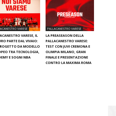
LACANESTRO VARESE
PALLACANESTRO VARESE
ACANESTRO VARESE, IL
LA PREASEASON DELLA
RO PARTE DAL VIVAIO:
PALLACANESTRO VARESE:
PROGETTO DA MODELLO
TEST CON JUVI CREMONA E
PEO TRA TECNOLOGIA,
OLIMPIA MILANO, GRAN
EMY E SOGNI NBA
FINALE E PRESENTAZIONE
CONTRO LA MAXIMA ROMA