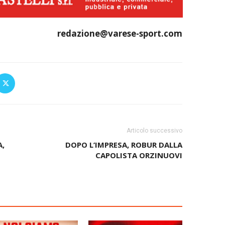
redazione@varese-sport.com
Articolo successivo
,
DOPO L’IMPRESA, ROBUR DALLA
CAPOLISTA ORZINUOVI