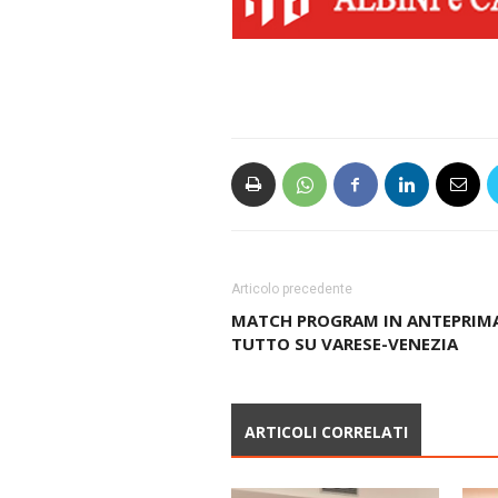
Articolo precedente
MATCH PROGRAM IN ANTEPRIMA
TUTTO SU VARESE-VENEZIA
ARTICOLI CORRELATI