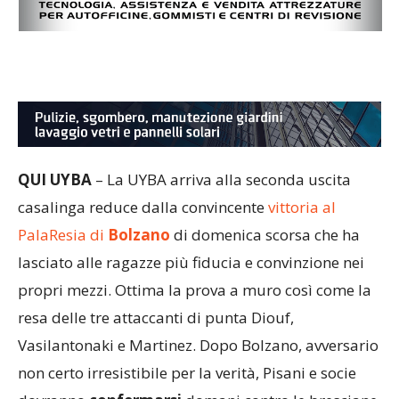
QUI UYBA
– La UYBA arriva alla seconda uscita
casalinga reduce dalla convincente
vittoria al
PalaResia di
Bolzano
di domenica scorsa che ha
lasciato alle ragazze più fiducia e convinzione nei
propri mezzi. Ottima la prova a muro così come la
resa delle tre attaccanti di punta Diouf,
Vasilantonaki e Martinez. Dopo Bolzano, avversario
non certo irresistibile per la verità, Pisani e socie