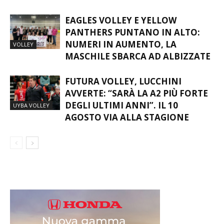
EAGLES VOLLEY E YELLOW
PANTHERS PUNTANO IN ALTO:
NUMERI IN AUMENTO, LA
VOLLEY
MASCHILE SBARCA AD ALBIZZATE
FUTURA VOLLEY, LUCCHINI
AVVERTE: “SARÀ LA A2 PIÙ FORTE
DEGLI ULTIMI ANNI”. IL 10
UYBA VOLLEY
AGOSTO VIA ALLA STAGIONE