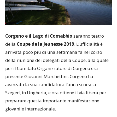
Corgeno e il Lago di Comabbio
saranno teatro
della
Coupe de la Jeunesse 2019
. L’ufficialità è
arrivata poco più di una settimana fa nel corso
della riunione dei delegati della Coupe, alla quale
per il Comitato Organizzatore di Corgeno era
presente Giovanni Marchettini. Corgeno ha
avanzato la sua candidatura l’anno scorso a
Szeged, in Ungheria, e ora ottiene il via libera per
preparare questa importante manifestazione
giovanile internazionale.