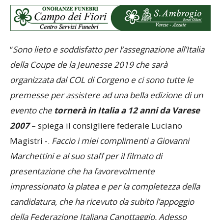
“
Sono lieto e soddisfatto per l’assegnazione all’Italia
della Coupe de la Jeunesse 2019 che sarà
organizzata dal COL di Corgeno e ci sono tutte le
premesse per assistere ad una bella edizione di un
evento che
tornerà in Italia a 12 anni da Varese
2007
– spiega il consigliere federale Luciano
Magistri -.
Faccio i miei complimenti a Giovanni
Marchettini e al suo staff per il filmato di
presentazione che ha favorevolmente
impressionato la platea e per la completezza della
candidatura, che ha ricevuto da subito l’appoggio
della Federazione Italiana Canottaggio. Adesso