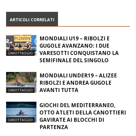
ARTICOLI CORRELATI
MONDIALI U19 – RIBOLZI E
GUGOLE AVANZANO: I DUE
VARESOTTI CONQUISTANO LA
CANOTTAGGIO
SEMIFINALE DEL SINGOLO
MONDIALI UNDER19 – ALIZEE
RIBOLZI E ANDREA GUGOLE
AVANTI TUTTA
CANOTTAGGIO
GIOCHI DEL MEDITERRANEO,
OTTO ATLETI DELLA CANOTTIERI
GAVIRATE AI BLOCCHI DI
CANOTTAGGIO
PARTENZA