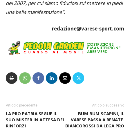
del 2007, per cui siamo fiduciosi sul mettere in piedi
una bella manifestazione”
.
redazione@varese-sport.com
Articolo precedente
Articolo successivo
LA PRO PATRIA SEGUE IL
BUM BUM SCAPINI, IL
SUO MISTER IN ATTESA DEI
VARESE PASSA A RENATE.
RINFORZI
BIANCOROSSI DA LEGA PRO