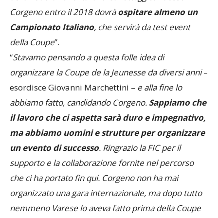
Corgeno entro il 2018 dovrà
ospitare almeno un
Campionato Italiano
, che servirà da test event
della Coupe
”.
“
Stavamo pensando a questa folle idea di
organizzare la Coupe de la Jeunesse da diversi anni
–
esordisce Giovanni Marchettini –
e alla fine lo
abbiamo fatto, candidando Corgeno.
Sappiamo che
il lavoro che ci aspetta sarà duro e impegnativo,
ma abbiamo uomini e strutture per organizzare
un evento di successo
. Ringrazio la FIC per il
supporto e la collaborazione fornite nel percorso
che ci ha portato fin qui. Corgeno non ha mai
organizzato una gara internazionale, ma dopo tutto
nemmeno Varese lo aveva fatto prima della Coupe