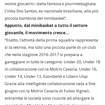
nostre giocatrici: dalla famosa e plurimedagliata
Cintia Dos Santos, ex-nazionale brasiliana, alla più
piccola bambina del minibasket”.
Appunto, dal minibasket a tutto il settore
giovanile, il movimento cresce…
“Esatto, l’attività della prima squadra rappresenta
sì la vetrina, ma solo una piccola parte di un club
che nella stagione 2016-2017 si prepara a
gareggiare in tutte le categorie: Under 20, Under 18
in collaborazione con la Motrix Cavaria, Under 16,
Under 14, Under 13, Esordienti e Libero Uisp.
Grazie alla intelligente collaborazione nata a fine
giugno con la Motrix Cavaria di Fulvio Vignali,
entrambe le società sono riuscite ad allargare la