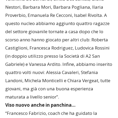
Nestori, Barbara Mori, Barbara Pogliana, Ilaria
Proverbio, Emanuela Re Cecconi, Isabel Rivolta. A
questo nucleo abbiamo aggiunto quattro ragazze
del settore giovanile tornate a casa dopo che lo
scorso anno hanno giocato per altri club: Roberta
Castiglioni, Francesca Rodriguez, Ludovica Rossini
(in doppio utilizzo presso la Società di A2 San
Gabriele) e Vanessa Ardito. Infine, abbiamo inserito
quattro volti nuovi: Alessia Cavaleri, Stefania
Landoni, Michela Monticelli e Chiara Vergeat, tutte
giovani, ma già con una buona esperienza
maturata a livello senior”.
Viso nuovo anche in panchina…
“Francesco Fabrizio, coach che ha guidato la