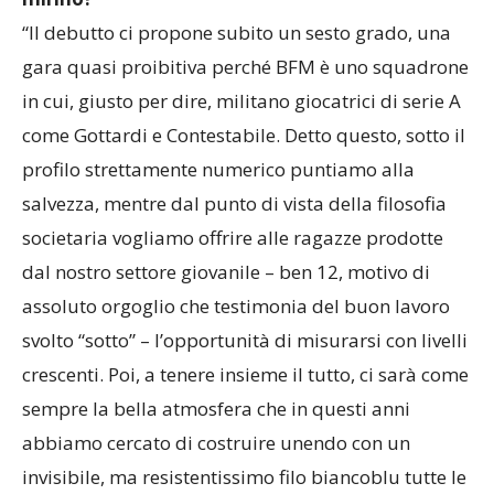
“Il debutto ci propone subito un sesto grado, una
gara quasi proibitiva perché BFM è uno squadrone
in cui, giusto per dire, militano giocatrici di serie A
come Gottardi e Contestabile. Detto questo, sotto il
profilo strettamente numerico puntiamo alla
salvezza, mentre dal punto di vista della filosofia
societaria vogliamo offrire alle ragazze prodotte
dal nostro settore giovanile – ben 12, motivo di
assoluto orgoglio che testimonia del buon lavoro
svolto “sotto” – l’opportunità di misurarsi con livelli
crescenti. Poi, a tenere insieme il tutto, ci sarà come
sempre la bella atmosfera che in questi anni
abbiamo cercato di costruire unendo con un
invisibile, ma resistentissimo filo biancoblu tutte le