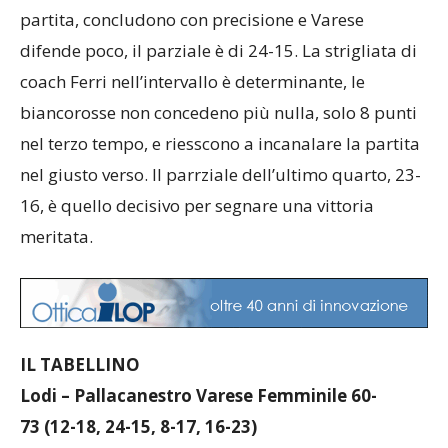
partita, concludono con precisione e Varese
difende poco, il parziale è di 24-15. La strigliata di
coach Ferri nell’intervallo è determinante, le
biancorosse non concedeno più nulla, solo 8 punti
nel terzo tempo, e riesscono a incanalare la partita
nel giusto verso. Il parrziale dell’ultimo quarto, 23-
16, è quello decisivo per segnare una vittoria
meritata.
IL TABELLINO
Lodi – Pallacanestro Varese Femminile 60-
73
(12-18, 24-15, 8-17, 16-23)