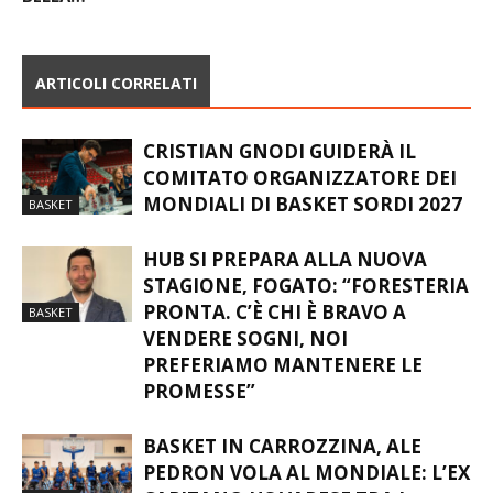
ARTICOLI CORRELATI
CRISTIAN GNODI GUIDERÀ IL
COMITATO ORGANIZZATORE DEI
MONDIALI DI BASKET SORDI 2027
BASKET
HUB SI PREPARA ALLA NUOVA
STAGIONE, FOGATO: “FORESTERIA
PRONTA. C’È CHI È BRAVO A
BASKET
VENDERE SOGNI, NOI
PREFERIAMO MANTENERE LE
PROMESSE”
BASKET IN CARROZZINA, ALE
PEDRON VOLA AL MONDIALE: L’EX