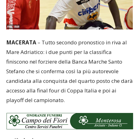
MACERATA
– Tutto secondo pronostico in riva al
Mare Adriatico: i due punti per la classifica
finiscono nel forziere della Banca Marche Santo
Stefano che si conferma così la più autorevole
candidata alla conquista del quarto posto che darà
accesso alla final four di Coppa Italia e poi ai
playoff del campionato.