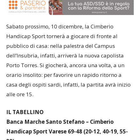
Sabato prossimo, 10 dicembre, la Cimberio
Handicap Sport tornerà a giocare di fronte al
pubblico di casa: nella palestra del Campus
dell’Insubria, infatti, arriverà la nuova capolista
Porto Torres. Si giocherà, ancora una volta, a un
orario insolito: per favorire un rapido ritorno a
casa degli ospiti sardi, infatti, la partita avrà inizio
alle ore 15.
IL TABELLINO
Banca Marche Santo Stefano – Cimberio
Handicap Sport Varese 69-48 (20-12, 40-19, 55-