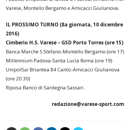
Varese, Montello Bergamo e Amicacci Giulianova.
IL PROSSIMO TURNO (8a giornata, 10 dicembre
2016)
Cimberio H.S. Varese – GSD Porto Torres (ore 15)
Banca Marche S.Stefano-Montello Bergamo (ore 17)
Millennium Padova-Santa Lucia Roma (ore 19)
UnipolSai Briantea 84 Cantù-Amicacci Giulianova
(ore 20.30)
Riposa Banco di Sardegna Sassari.
redazione@varese-sport.com