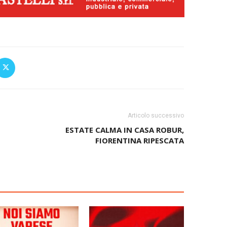
Articolo successivo
ESTATE CALMA IN CASA ROBUR,
FIORENTINA RIPESCATA