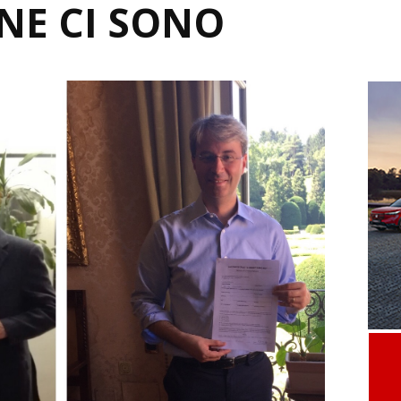
NE CI SONO