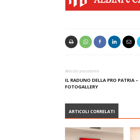
Articolo precedente
IL RADUNO DELLA PRO PATRIA –
FOTOGALLERY
ARTICOLI CORRELATI