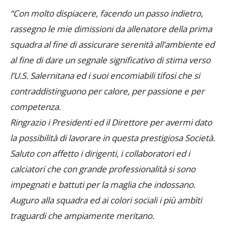
“Con molto dispiacere, facendo un passo indietro,
rassegno le mie dimissioni da allenatore della prima
squadra al fine di assicurare serenità all’ambiente ed
al fine di dare un segnale significativo di stima verso
l’U.S. Salernitana ed i suoi encomiabili tifosi che si
contraddistinguono per calore, per passione e per
competenza.
Ringrazio i Presidenti ed il Direttore per avermi dato
la possibilità di lavorare in questa prestigiosa Società.
Saluto con affetto i dirigenti, i collaboratori ed i
calciatori che con grande professionalità si sono
impegnati e battuti per la maglia che indossano.
Auguro alla squadra ed ai colori sociali i più ambìti
traguardi che ampiamente meritano.