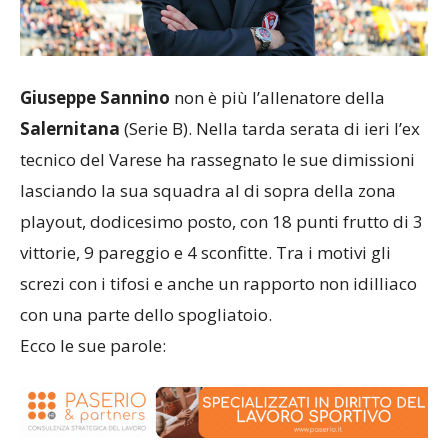
Giuseppe Sannino
non è più l’allenatore della
Salernitana
(Serie B). Nella tarda serata di ieri l’ex
tecnico del Varese ha rassegnato le sue dimissioni
lasciando la sua squadra al di sopra della zona
playout, dodicesimo posto, con 18 punti frutto di 3
vittorie, 9 pareggio e 4 sconfitte. Tra i motivi gli
screzi con i tifosi e anche un rapporto non idilliaco
con una parte dello spogliatoio.
Ecco le sue parole: