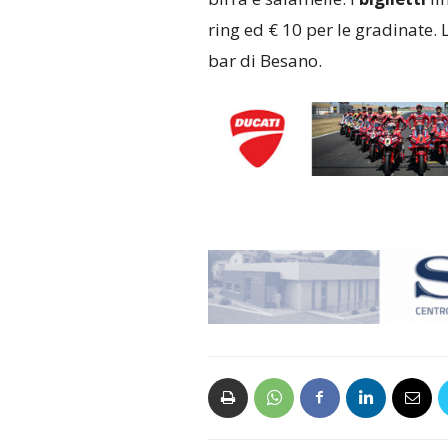
ring ed € 10 per le gradinate.
bar di Besano.