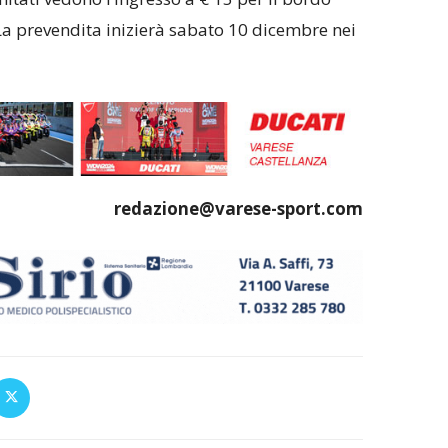
 La prevendita inizierà sabato 10 dicembre nei
redazione@varese-sport.com