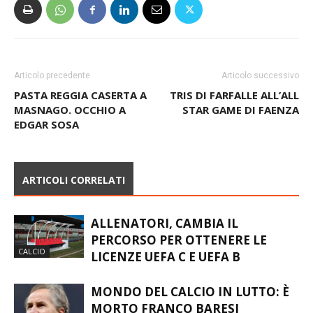
Articolo precedente
Articolo successivo
PASTA REGGIA CASERTA A
TRIS DI FARFALLE ALL’ALL
MASNAGO. OCCHIO A
STAR GAME DI FAENZA
EDGAR SOSA
ARTICOLI CORRELATI
ALLENATORI, CAMBIA IL
PERCORSO PER OTTENERE LE
CALCIO
LICENZE UEFA C E UEFA B