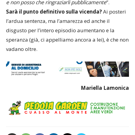
e non posso che ringraziarli pubblicamente
”.
Sarà il punto definitivo sulla vicenda?
Ai posteri
l’ardua sentenza, ma l’amarezza ed anche il
disgusto per l’intero episodio aumentano e la
speranza (già, ci appelliamo ancora a lei), è che non
vadano oltre.
Mariella Lamonica