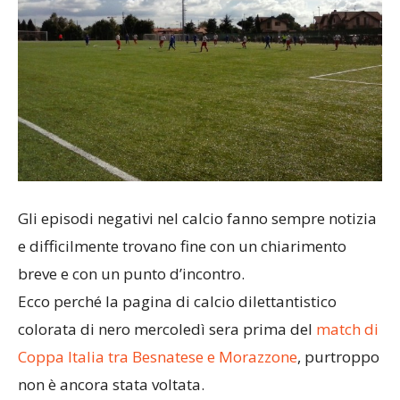
Gli episodi negativi nel calcio fanno sempre notizia
e difficilmente trovano fine con un chiarimento
breve e con un punto d’incontro.
Ecco perché la pagina di calcio dilettantistico
colorata di nero mercoledì sera prima del
match di
Coppa Italia tra Besnatese e Morazzone
, purtroppo
non è ancora stata voltata.