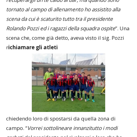
tornato al campo di allenamento ho assistito alla
scena da cui è scaturito tutto tra il presidente
Rolando Pozzi ed i ragazzi della squadra ospite
”. Una
scena che, come già detto, aveva visto il sig. Pozzi
r
ichiamare gli atleti
chiedendo loro di spostarsi da quella zona di
campo. “
Vorrei sottolineare innanzitutto i modi