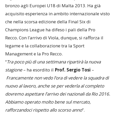
bronzo agli Europei U18 di Malta 2013. Ha già
acquisito esperienza in ambito internazionale visto
che nella scorsa edizione della Final Six di
Champions League ha difeso i pali della Pro
Recco
.
Con l’arrivo di Viola, dunque, si rafforza il
legame e la collaborazione tra la Sport
Management e la Pro Recco.
“
Tra poco più di una settimana ripartirà la nuova
stagione
– ha esordito il
Prof. Sergio Tosi
–
Francamente non vedo l’ora di vedere la squadra di
nuovo al lavoro, anche se per vederla al completo
dovremo aspettare l’arrivo dei nazionali da Rio 2016.
Abbiamo operato molto bene sul mercato,
rafforzandoci rispetto allo scorso anno
”.