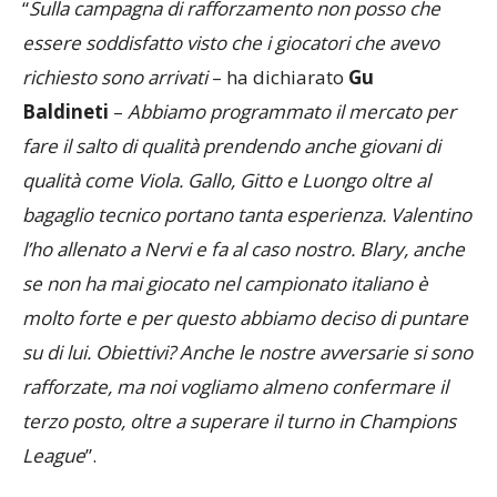
“
Sulla campagna di rafforzamento non posso che
essere soddisfatto visto che i giocatori che avevo
richiesto sono arrivati
– ha dichiarato
Gu
Baldineti
–
Abbiamo programmato il mercato per
fare il salto di qualità prendendo anche giovani di
qualità come Viola. Gallo, Gitto e Luongo oltre al
bagaglio tecnico portano tanta esperienza. Valentino
l’ho allenato a Nervi e fa al caso nostro. Blary, anche
se non ha mai giocato nel campionato italiano è
molto forte e per questo abbiamo deciso di puntare
su di lui. Obiettivi? Anche le nostre avversarie si sono
rafforzate, ma noi vogliamo almeno confermare il
terzo posto, oltre a superare il turno in Champions
League
”.