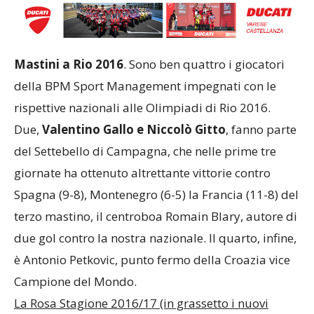
Mastini a Rio 2016
. Sono ben quattro i giocatori
della BPM Sport Management impegnati con le
rispettive nazionali alle Olimpiadi di Rio 2016.
Due,
Valentino Gallo e Niccolò Gitto
, fanno parte
del Settebello di Campagna, che nelle prime tre
giornate ha ottenuto altrettante vittorie contro
Spagna (9-8), Montenegro (6-5) la Francia (11-8) del
terzo mastino, il centroboa Romain Blary, autore di
due gol contro la nostra nazionale. Il quarto, infine,
è Antonio Petkovic, punto fermo della Croazia vice
Campione del Mondo.
La Rosa Stagione 2016/17 (in grassetto i nuovi