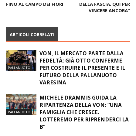
FINO AL CAMPO DEI FIORI
DELLA FASCIA. QUI PER
VINCERE ANCORA”
ARTICOLI CORRELATI
VON, IL MERCATO PARTE DALLA
FEDELTÀ: GIÀ OTTO CONFERME
PER COSTRUIRE IL PRESENTE E IL
PALLANUOTO
FUTURO DELLA PALLANUOTO
VARESINA
MICHELE DRAMMIS GUIDA LA
RIPARTENZA DELLA VON: “UNA
FAMIGLIA CHE CRESCE.
PALLANUOTO
LOTTEREMO PER RIPRENDERCI LA
B”