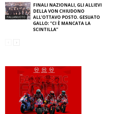
FINALI NAZIONALI, GLI ALLIEVI
DELLA VON CHIUDONO
ALL’OTTAVO POSTO. GESUATO
PALLANUOTO
GALLO: “CI È MANCATA LA
SCINTILLA”