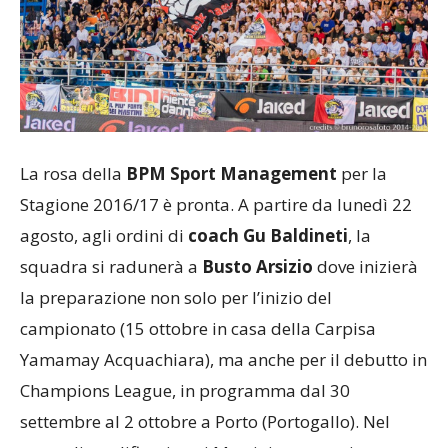
La rosa della
BPM Sport Management
per la
Stagione 2016/17 è pronta. A partire da lunedì 22
agosto, agli ordini di
coach Gu Baldineti
, la
squadra si radunerà a
Busto Arsizio
dove inizierà
la preparazione non solo per l’inizio del
campionato (15 ottobre in casa della Carpisa
Yamamay Acquachiara), ma anche per il debutto in
Champions League, in programma dal 30
settembre al 2 ottobre a Porto (Portogallo). Nel