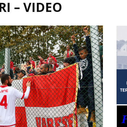
RI – VIDEO