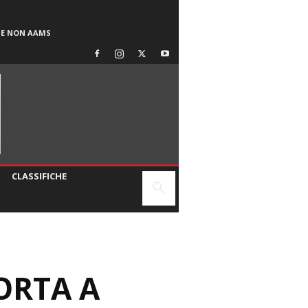
SE NON AAMS
CLASSIFICHE
ORTA A