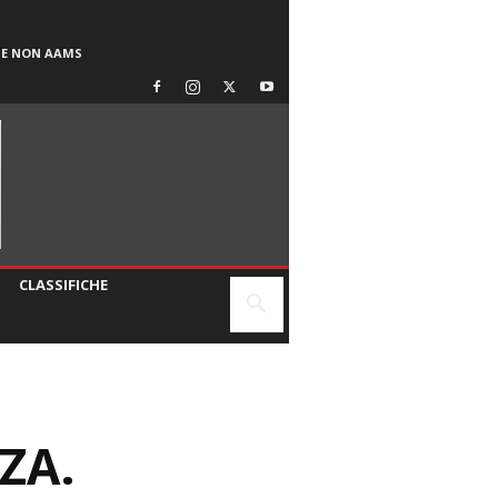
SE NON AAMS
CLASSIFICHE
ZA.