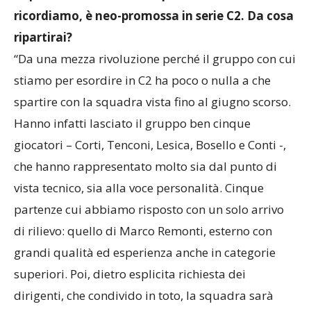
ricordiamo, è neo-promossa in serie C2. Da cosa
ripartirai?
“Da una mezza rivoluzione perché il gruppo con cui
stiamo per esordire in C2 ha poco o nulla a che
spartire con la squadra vista fino al giugno scorso.
Hanno infatti lasciato il gruppo ben cinque
giocatori – Corti, Tenconi, Lesica, Bosello e Conti -,
che hanno rappresentato molto sia dal punto di
vista tecnico, sia alla voce personalità. Cinque
partenze cui abbiamo risposto con un solo arrivo
di rilievo: quello di Marco Remonti, esterno con
grandi qualità ed esperienza anche in categorie
superiori. Poi, dietro esplicita richiesta dei
dirigenti, che condivido in toto, la squadra sarà