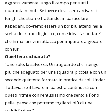
aggressivamente lungo il campo per tutti i
quaranta minuti. Se invece dovessero arrivare i
lunghi che stiamo trattando, in particolare
Kapedani, dovremo essere un po’ più attenti nella
scelta del ritmo di gioco e, come idea, “aspettare”
che Ermal arrivi in attacco per imparare a giocare
con lui”.
Obiettivo dichiarato?
“Uno solo: la salvezza. Un traguardo che ritengo
più che adeguato per una squadra piccola e con un
secondo quintetto formato in pratica da soli Under.
Tuttavia, se il lavoro in palestra continuerà con
questi ritmi e con l’entusiasmo che sento a fior di
pelle, penso che potremo toglierci più di una
soddisfazione”.