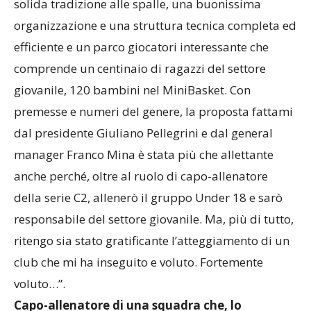
solida tradizione alle spalle, una buonissima
organizzazione e una struttura tecnica completa ed
efficiente e un parco giocatori interessante che
comprende un centinaio di ragazzi del settore
giovanile, 120 bambini nel MiniBasket. Con
premesse e numeri del genere, la proposta fattami
dal presidente Giuliano Pellegrini e dal general
manager Franco Mina è stata più che allettante
anche perché, oltre al ruolo di capo-allenatore
della serie C2, allenerò il gruppo Under 18 e sarò
responsabile del settore giovanile. Ma, più di tutto,
ritengo sia stato gratificante l’atteggiamento di un
club che mi ha inseguito e voluto. Fortemente
voluto…”.
Capo-allenatore di una squadra che, lo