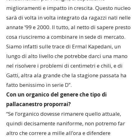
miglioramenti e impatto in crescita. Questo nucleo
sarà di volta in volta integrato da ragazzi nati nelle
annate ’99 e 2000. Il tutto, al netto di sapere presto
cosa riusciremo a combinare in sede di mercato.
Siamo infatti sulle trace di Ermal Kapedani, un
lungo di alto livello che potrebbe darci una mano
nel risolvere i problemi di centimetri e chili, e di
Gatti, altra ala grande che la stagione passata ha
fatto benissimo in serie D”.
Con un organico del genere che tipo di
pallacanestro proporrai?
“Se l’organico dovesse rimanere quello attuale,
quindi decisamente naniforme, non potremo far
altro che correre a mille all’ora e difendere