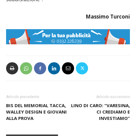
Massimo Turconi
Articolo precedente
Articolo successivo
BIS DEL MEMORIAL TACCA,
LINO DI CARO: “VARESINA,
WALLEY DESIGN E GIOVANI
CI CREDIAMO E
ALLA PROVA
INVESTIAMO”