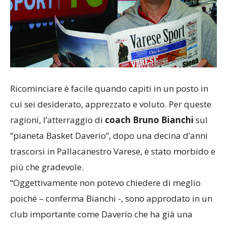
Ricominciare è facile quando capiti in un posto in
cui sei desiderato, apprezzato e voluto. Per queste
ragioni, l’atterraggio di
coach Bruno Bianchi
sul
“pianeta Basket Daverio”, dopo una decina d’anni
trascorsi in Pallacanestro Varese, è stato morbido e
più che gradevole.
“Oggettivamente non potevo chiedere di meglio
poiché – conferma Bianchi -, sono approdato in un
club importante come Daverio che ha già una