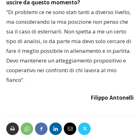
Quali problemi ci sono stati finora e come si può
uscire da questo momento?
“Di problemi ce ne sono stati tanti a diverso livello,
ma considerando la mia posizione non penso che
sia il caso di esternarli. Non spetta a me un certo
tipo di analisi, io da parte mia devo solo cercare di
fare il meglio possibile in allenamento e in partita.
Devo mantenere un atteggiamento propositivo e
cooperativo nei confronti di chi lavora al mio
fianco”.
Filippo Antonelli