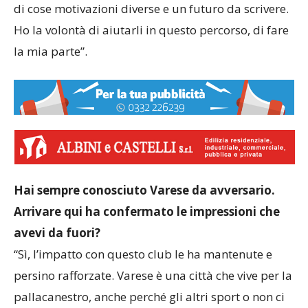
di cose motivazioni diverse e un futuro da scrivere.
Ho la volontà di aiutarli in questo percorso, di fare
la mia parte”.
Hai sempre conosciuto Varese da avversario.
Arrivare qui ha confermato le impressioni che
avevi da fuori?
“Sì, l’impatto con questo club le ha mantenute e
persino rafforzate. Varese è una città che vive per la