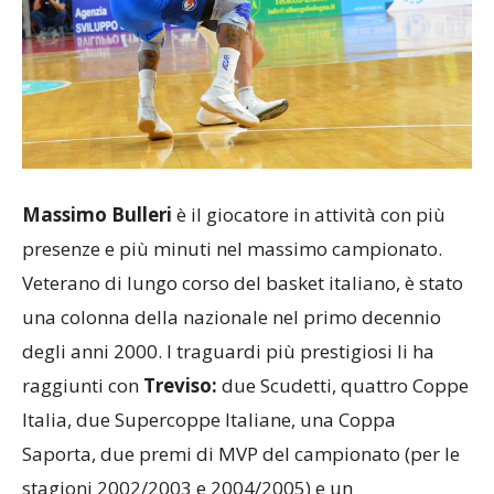
Massimo Bulleri
è il giocatore in attività con più
presenze e più minuti nel massimo campionato.
Veterano di lungo corso del basket italiano, è stato
una colonna della nazionale nel primo decennio
degli anni 2000. I traguardi più prestigiosi li ha
raggiunti con
Treviso:
due Scudetti, quattro Coppe
Italia, due Supercoppe Italiane, una Coppa
Saporta, due premi di MVP del campionato (per le
stagioni 2002/2003 e 2004/2005) e un