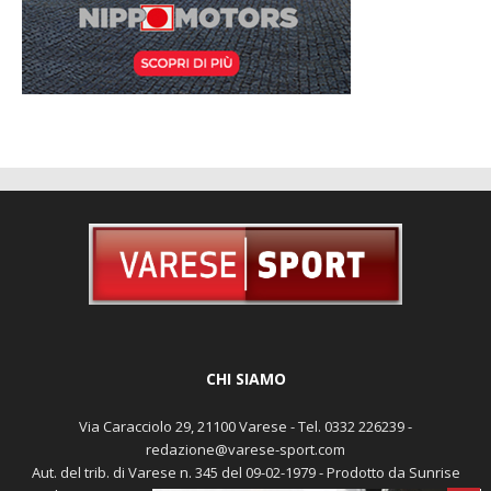
CHI SIAMO
Via Caracciolo 29, 21100 Varese - Tel. 0332 226239 -
redazione@varese-sport.com