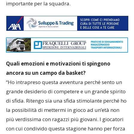
importante per la squadra.
Quali emozioni e motivazioni ti spingono
ancora su un campo da basket?
“Ho intrapreso questa avventura perché sento un
grande desiderio di competere e un grande spirito
di sfida. Ritengo sia una sfida stimolante perché ho
la possibilità di mettermi in gioco ad un’età non
più verdissima con ragazzi più giovani. I giocatori
con cui condivido questa stagione hanno per forza