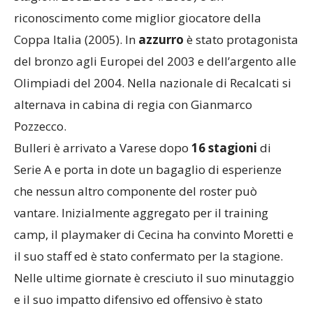
riconoscimento come miglior giocatore della
Coppa Italia (2005). In
azzurro
è stato protagonista
del bronzo agli Europei del 2003 e dell’argento alle
Olimpiadi del 2004. Nella nazionale di Recalcati si
alternava in cabina di regia con Gianmarco
Pozzecco.
Bulleri è arrivato a Varese dopo
16 stagioni
di
Serie A e porta in dote un bagaglio di esperienze
che nessun altro componente del roster può
vantare. Inizialmente aggregato per il training
camp, il playmaker di Cecina ha convinto Moretti e
il suo staff ed è stato confermato per la stagione.
Nelle ultime giornate è cresciuto il suo minutaggio
e il suo impatto difensivo ed offensivo è stato