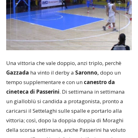
Una vittoria che vale doppio, anzi triplo, perchè
Gazzada
ha vinto il derby a
Saronno,
dopo un
tempo supplementare e con un
canestro da
cineteca di Passerini
. Di settimana in settimana
un gialloblù si candida a protagonista, pronto a
caricarsi il Settelaghi sulle spalle e portarlo alla
vittoria; così, dopo la doppia doppia di Moraghi
della scorsa settimana, anche Passerini ha voluto