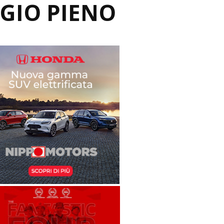
GIO PIENO