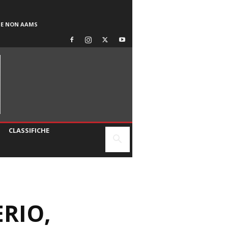
SE NON AAMS
CLASSIFICHE
ERIO,