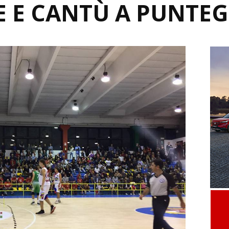
 E CANTÙ A PUNTEG