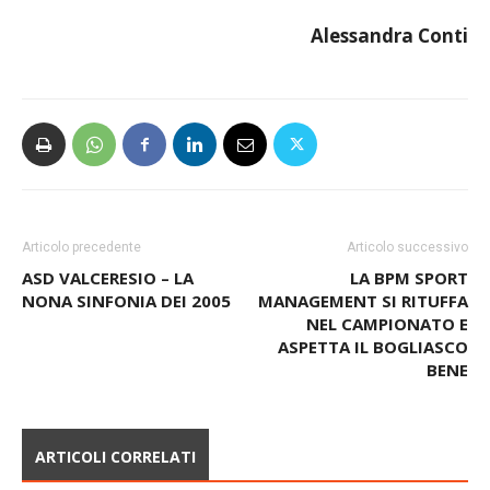
Alessandra Conti
Articolo precedente
Articolo successivo
ASD VALCERESIO – LA
LA BPM SPORT
NONA SINFONIA DEI 2005
MANAGEMENT SI RITUFFA
NEL CAMPIONATO E
ASPETTA IL BOGLIASCO
BENE
ARTICOLI CORRELATI