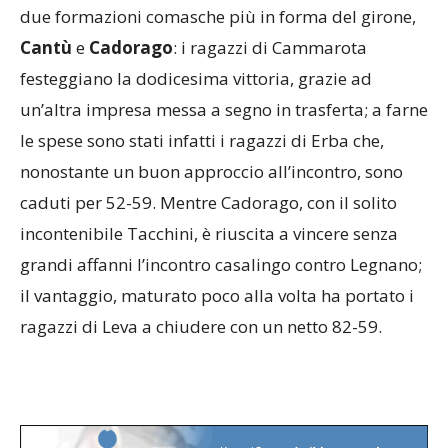
due formazioni comasche più in forma del girone,
Cantù
e
Cadorago
: i ragazzi di Cammarota
festeggiano la dodicesima vittoria, grazie ad
un’altra impresa messa a segno in trasferta; a farne
le spese sono stati infatti i ragazzi di Erba che,
nonostante un buon approccio all’incontro, sono
caduti per 52-59. Mentre Cadorago, con il solito
incontenibile Tacchini, è riuscita a vincere senza
grandi affanni l’incontro casalingo contro Legnano;
il vantaggio, maturato poco alla volta ha portato i
ragazzi di Leva a chiudere con un netto 82-59.