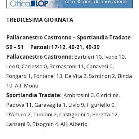
TREDICESIMA GIORNATA
Pallacanestro Castronno – Sportlandia Tradate
59 – 51 Parziali 17-12, 40-21, 49-39
Pallacanestro Castronno
: Barbieri 10, Ivone 10,
Leo 0, Carlesso 0, Bernasconi 11, Canavesi 0,
Fongaro 1, Fontanel 13, De Vita 2, Santinon 2, Binda
10. All. Monti
Sportlandia Tradate
: Ambrosini 0, Clerici ne,
Padova 11, Garavaglia 1, Livio 9, Figuriello 0,
D’Amico 2, Turconi 2, Castiglioni 1, Beretta 12,
Lanzani 9, Bisognin 4. All. Alberio