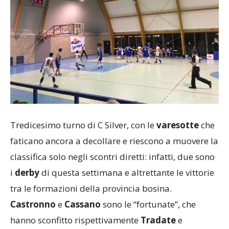
Tredicesimo turno di C Silver, con le
varesotte
che
faticano ancora a decollare e riescono a muovere la
classifica solo negli scontri diretti: infatti, due sono
i
derby
di questa settimana e altrettante le vittorie
tra le formazioni della provincia bosina.
Castronno
e
Cassano
sono le “fortunate”, che
hanno sconfitto rispettivamente
Tradate
e