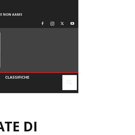
SE NON AAMS
CLASSIFICHE
ATE DI