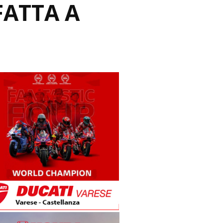
FATTA A