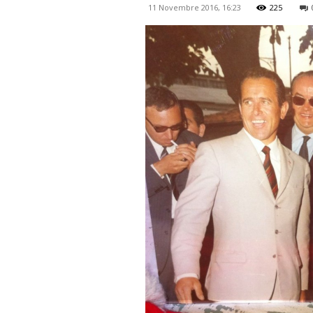
11 Novembre 2016, 16:23
225