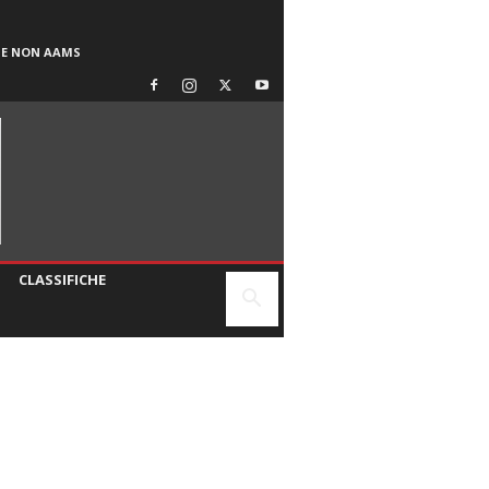
SE NON AAMS
CLASSIFICHE