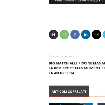
Articolo precedente
BIG MATCH ALLE PISCINE MANA
LA BPM SPORT MANAGEMENT SF
LA AN BRESCIA
ARTICOLI CORRELATI