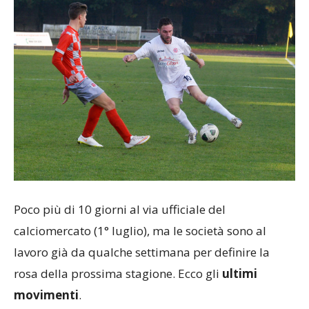
Poco più di 10 giorni al via ufficiale del
calciomercato (1° luglio), ma le società sono al
lavoro già da qualche settimana per definire la
rosa della prossima stagione. Ecco gli
ultimi
movimenti
.