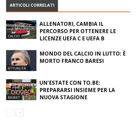
ARTICOLI CORRELATI
ALLENATORI, CAMBIA IL
PERCORSO PER OTTENERE LE
CALCIO
LICENZE UEFA C E UEFA B
MONDO DEL CALCIO IN LUTTO: È
MORTO FRANCO BARESI
ATTUALITÀ
UN’ESTATE CON TO.BE:
PREPARARSI INSIEME PER LA
NUOVA STAGIONE
BASKET