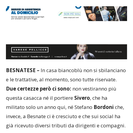
BESNATESE –
In casa biancoblù non si sbilanciano
e le trattative, al momento, sono tutte riservate.
Due certezze però ci sono:
non vestiranno più
questa casacca né il portiere
Sivero
, che ha
militato solo un anno qui, né Stefano
Bordoni
che,
invece, a Besnate ci è cresciuto e che sui social ha