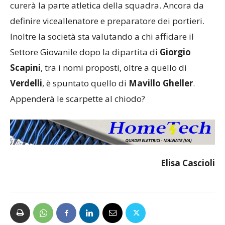
curerà la parte atletica della squadra. Ancora da
definire viceallenatore e preparatore dei portieri.
Inoltre la società sta valutando a chi affidare il
Settore Giovanile dopo la dipartita di
Giorgio
Scapini
, tra i nomi proposti, oltre a quello di
Verdelli
, è spuntato quello di
Mavillo Gheller
.
Appenderà le scarpette al chiodo?
Elisa Cascioli