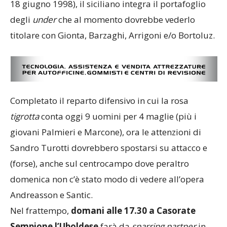
18 giugno 1998), il siciliano integra il portafoglio
degli
under
che al momento dovrebbe vederlo
titolare con Gionta, Barzaghi, Arrigoni e/o Bortoluz.
Completato il reparto difensivo in cui la rosa
tigrotta
conta oggi 9 uomini per 4 maglie (più i
giovani Palmieri e Marcone), ora le attenzioni di
Sandro Turotti dovrebbero spostarsi su attacco e
(forse), anche sul centrocampo dove peraltro
domenica non c’è stato modo di vedere all’opera
Andreasson e Santic.
Nel frattempo,
domani alle 17.30 a Casorate