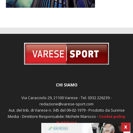
CHI SIAMO
Via Caracciolo 29, 21100 Varese - Tel. 0332 226239 -
redazione@varese-sport.com
Aut. del trib. di Varese n. 345 del 09-02-1979 - Prodotto da Sunrise
Media - Direttore Responsabile: Michele Marocco -
Cookie policy
X
Pubblicità