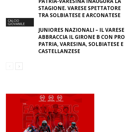
PATRIA-VARESINA INAUGURA LA
STAGIONE. VARESE SPETTATORE
TRA SOLBIATESE E ARCONATESE
CALCIO
GIOVANILE
JUNIORES NAZIONALI – IL VARESE
ABBRACCIA IL GIRONE B CON PRO
PATRIA, VARESINA, SOLBIATESE E
CASTELLANZESE