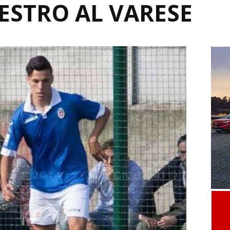
ESTRO AL VARESE