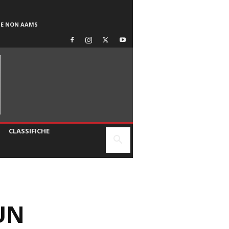
SE NON AAMS
CLASSIFICHE
UN