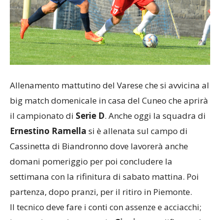
Allenamento mattutino del Varese che si avvicina al
big match domenicale in casa del Cuneo che aprirà
il campionato di
Serie D
. Anche oggi la squadra di
Ernestino Ramella
si è allenata sul campo di
Cassinetta di Biandronno dove lavorerà anche
domani pomeriggio per poi concludere la
settimana con la rifinitura di sabato mattina. Poi
partenza, dopo pranzi, per il ritiro in Piemonte.
Il tecnico deve fare i conti con assenze e acciacchi;