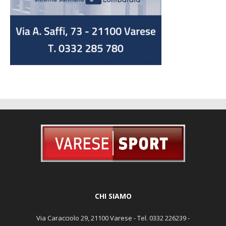
CHI SIAMO