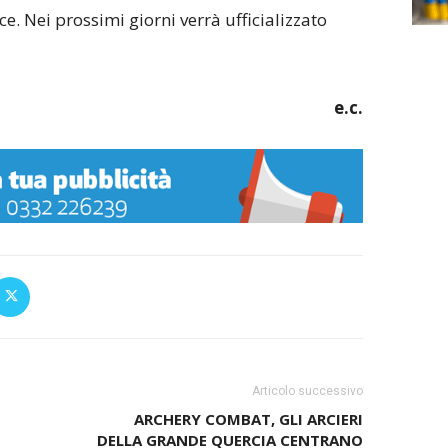
ce. Nei prossimi giorni verrà ufficializzato
e.c.
Articolo successivo
ARCHERY COMBAT, GLI ARCIERI
DELLA GRANDE QUERCIA CENTRANO