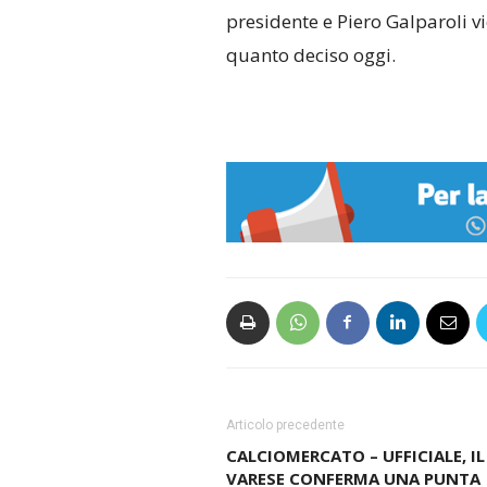
presidente e Piero Galparoli vi
quanto deciso oggi.
Articolo precedente
CALCIOMERCATO – UFFICIALE, IL
VARESE CONFERMA UNA PUNTA