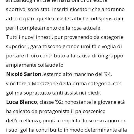
sportivo, sono stati inseriti giocatori che andranno
ad occupare quelle caselle tattiche indispensabili
per il completamento della rosa attuale.
Tutti i nuovi innesti, pur provenendo da categorie
superiori, garantiscono grande umiltà e voglia di
portare il loro contributo alla causa di un gruppo
ampiamente collaudato.
Nicolò Sartori
, esterno alto mancino del ’94,
vincitore a Morazzone della prima categoria, con
gol ma soprattutto tanti assist nei piedi.
Luca Blanco
, classe ’92: nonostante la giovane età
ha calcato da protagonista il palcoscenico
dell’eccellenza; punta completa, lo scorso anno con
i suoi gol ha contribuito in modo determinante alla