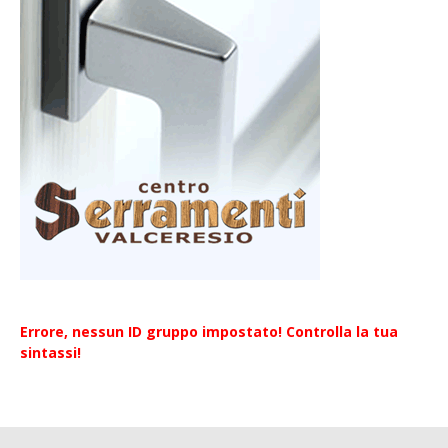
Errore, nessun ID gruppo impostato! Controlla la tua
sintassi!