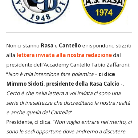
Non ci stanno
Rasa
e
Cantello
e rispondono stizziti
alla
lettera inviata alla nostra redazione
dal
presidente dell’Accademy Cantello Fabio Zaffaroni:
“
Non è mia intenzione fare polemica
–
ci dice
Mimmo Sidoti, presidente della Rasa Calcio
-.
Certo è che nella lettera a voi inviata ci sono una
serie di inesattezze che discreditano la nostra realtà
e anche quella del Cantello
“.
Presidente, ci dica. “
Non voglio entrare nel merito, ci
sono le sedi opportune dove andremo a discutere