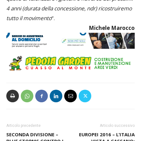
4 anni (durata della concessione, ndr) ricostruiremo
tutto il movimento
“.
Michele Marocco
Articolo precedente
Articolo successivo
SECONDA DIVISIONE –
EUROPEI 2016 – L’ITALIA