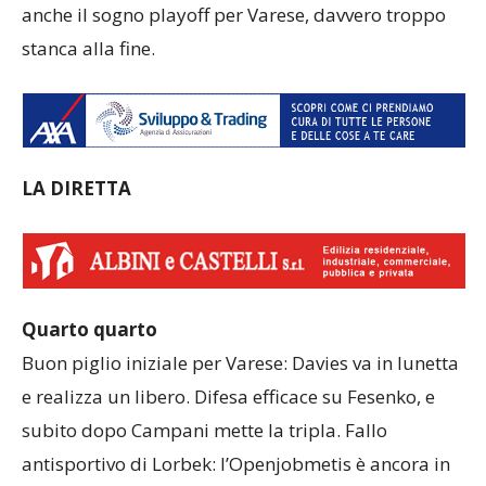
anche il sogno playoff per Varese, davvero troppo
stanca alla fine.
LA DIRETTA
Quarto quarto
Buon piglio iniziale per Varese: Davies va in lunetta
e realizza un libero. Difesa efficace su Fesenko, e
subito dopo Campani mette la tripla. Fallo
antisportivo di Lorbek: l’Openjobmetis è ancora in