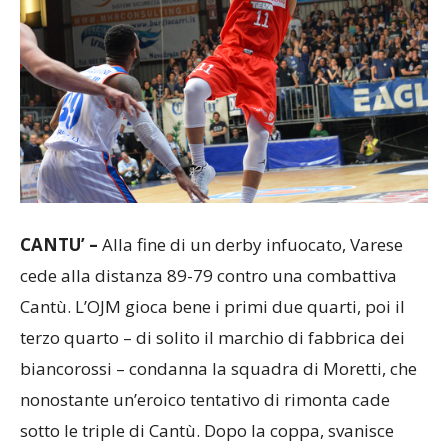
CANTU’ –
Alla fine di un derby infuocato, Varese
cede alla distanza 89-79 contro una combattiva
Cantù. L’OJM gioca bene i primi due quarti, poi il
terzo quarto – di solito il marchio di fabbrica dei
biancorossi – condanna la squadra di Moretti, che
nonostante un’eroico tentativo di rimonta cade
sotto le triple di Cantù. Dopo la coppa, svanisce