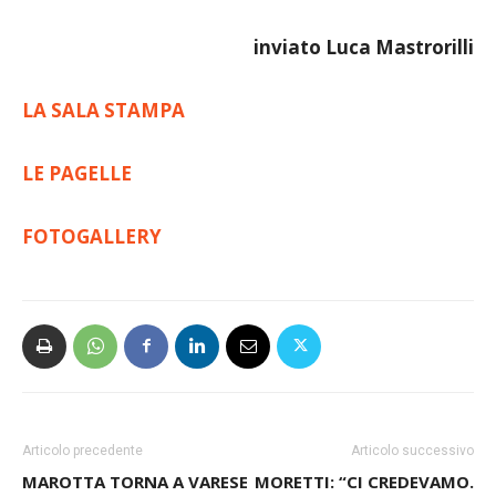
inviato Luca Mastrorilli
LA SALA STAMPA
LE PAGELLE
FOTOGALLERY
Articolo precedente
Articolo successivo
MAROTTA TORNA A VARESE
MORETTI: “CI CREDEVAMO.