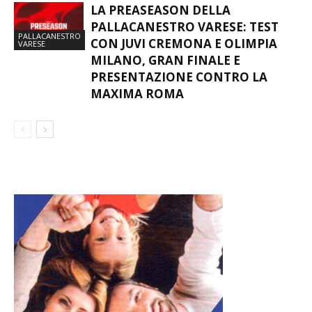
LA PREASEASON DELLA
PALLACANESTRO VARESE: TEST
PALLACANESTRO
CON JUVI CREMONA E OLIMPIA
VARESE
MILANO, GRAN FINALE E
PRESENTAZIONE CONTRO LA
MAXIMA ROMA