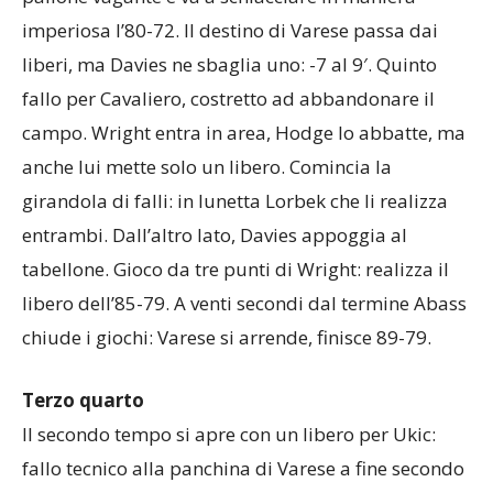
imperiosa l’80-72. Il destino di Varese passa dai
liberi, ma Davies ne sbaglia uno: -7 al 9′. Quinto
fallo per Cavaliero, costretto ad abbandonare il
campo. Wright entra in area, Hodge lo abbatte, ma
anche lui mette solo un libero. Comincia la
girandola di falli: in lunetta Lorbek che li realizza
entrambi. Dall’altro lato, Davies appoggia al
tabellone. Gioco da tre punti di Wright: realizza il
libero dell’85-79. A venti secondi dal termine Abass
chiude i giochi: Varese si arrende, finisce 89-79.
Terzo quarto
Il secondo tempo si apre con un libero per Ukic:
fallo tecnico alla panchina di Varese a fine secondo