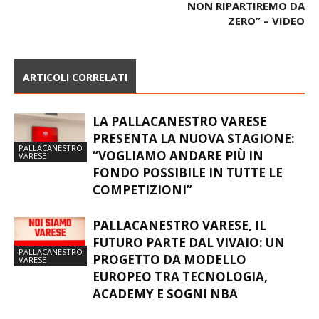
NON RIPARTIREMO DA
ZERO” – VIDEO
ARTICOLI CORRELATI
LA PALLACANESTRO VARESE
PRESENTA LA NUOVA STAGIONE:
PALLACANESTRO
“VOGLIAMO ANDARE PIÙ IN
VARESE
FONDO POSSIBILE IN TUTTE LE
COMPETIZIONI”
PALLACANESTRO VARESE, IL
FUTURO PARTE DAL VIVAIO: UN
PALLACANESTRO
PROGETTO DA MODELLO
VARESE
EUROPEO TRA TECNOLOGIA,
ACADEMY E SOGNI NBA