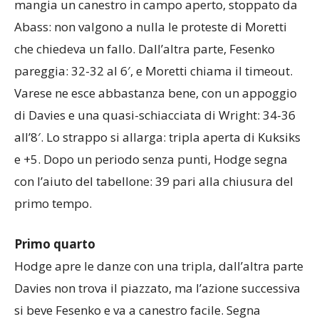
mangia un canestro in campo aperto, stoppato da
Abass: non valgono a nulla le proteste di Moretti
che chiedeva un fallo. Dall’altra parte, Fesenko
pareggia: 32-32 al 6′, e Moretti chiama il timeout.
Varese ne esce abbastanza bene, con un appoggio
di Davies e una quasi-schiacciata di Wright: 34-36
all’8′. Lo strappo si allarga: tripla aperta di Kuksiks
e +5. Dopo un periodo senza punti, Hodge segna
con l’aiuto del tabellone: 39 pari alla chiusura del
primo tempo.
Primo quarto
Hodge apre le danze con una tripla, dall’altra parte
Davies non trova il piazzato, ma l’azione successiva
si beve Fesenko e va a canestro facile. Segna