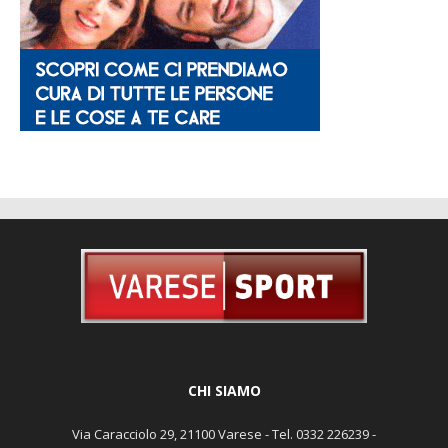
CHI SIAMO
Via Caracciolo 29, 21100 Varese - Tel. 0332 226239 -