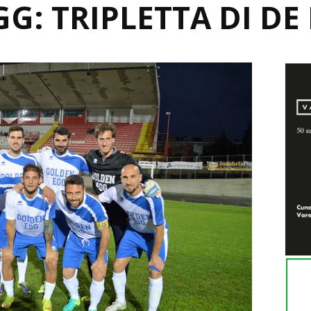
G: TRIPLETTA DI DE