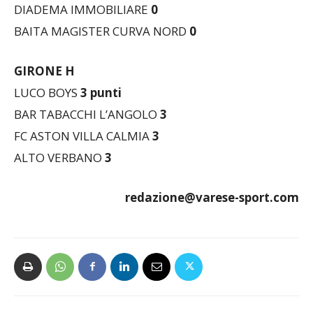
DIADEMA IMMOBILIARE
0
BAITA MAGISTER CURVA NORD
0
GIRONE H
LUCO BOYS
3 punti
BAR TABACCHI L’ANGOLO
3
FC ASTON VILLA CALMIA
3
ALTO VERBANO
3
redazione@varese-sport.com