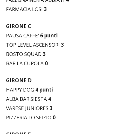
FARMACIA LOSI
3
GIRONE C
PAUSA CAFFE’
6 punti
TOP LEVEL ASCENSORI
3
BOSTO SQUAD
3
BAR LA CUPOLA
0
GIRONE D
HAPPY DOG
4 punti
ALBA BAR SIESTA
4
VARESE JUNIORES
3
PIZZERIA LO SFIZIO
0