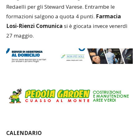
Redaelli per gli Steward Varese. Entrambe le
formazioni salgono a quota 4 punti.
Farmacia
Losi-Rienzi Comunica
si è giocata invece venerdì
27 maggio.
CALENDARIO