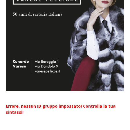
Errore, nessun ID gruppo impostato! Controlla la tua
sintassi!