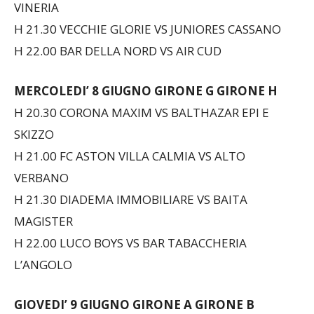
VINERIA
H 21.30 VECCHIE GLORIE VS JUNIORES CASSANO
H 22.00 BAR DELLA NORD VS AIR CUD
MERCOLEDI’ 8 GIUGNO
GIRONE G GIRONE H
H 20.30 CORONA MAXIM VS BALTHAZAR EPI E
SKIZZO
H 21.00 FC ASTON VILLA CALMIA VS ALTO
VERBANO
H 21.30 DIADEMA IMMOBILIARE VS BAITA
MAGISTER
H 22.00 LUCO BOYS VS BAR TABACCHERIA
L’ANGOLO
GIOVEDI’ 9 GIUGNO
GIRONE A GIRONE B