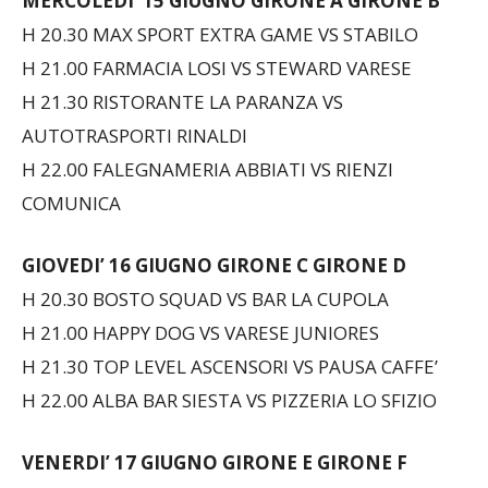
MERCOLEDI’ 15 GIUGNO
GIRONE A GIRONE B
H 20.30 MAX SPORT EXTRA GAME VS STABILO
H 21.00 FARMACIA LOSI VS STEWARD VARESE
H 21.30 RISTORANTE LA PARANZA VS
AUTOTRASPORTI RINALDI
H 22.00 FALEGNAMERIA ABBIATI VS RIENZI
COMUNICA
GIOVEDI’ 16 GIUGNO
GIRONE C GIRONE D
H 20.30 BOSTO SQUAD VS BAR LA CUPOLA
H 21.00 HAPPY DOG VS VARESE JUNIORES
H 21.30 TOP LEVEL ASCENSORI VS PAUSA CAFFE’
H 22.00 ALBA BAR SIESTA VS PIZZERIA LO SFIZIO
VENERDI’ 17 GIUGNO
GIRONE E GIRONE F