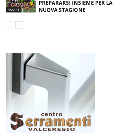
PREPARARSI INSIEME PER LA
NUOVA STAGIONE
BASKET