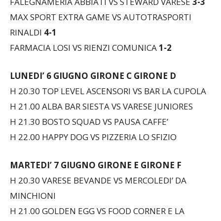
FALEGNAMERIA ABBIATI VS STEWARD VARESE
3-3
MAX SPORT EXTRA GAME VS AUTOTRASPORTI
RINALDI
4-1
FARMACIA LOSI VS RIENZI COMUNICA
1-2
LUNEDI’ 6 GIUGNO
GIRONE C GIRONE D
H 20.30 TOP LEVEL ASCENSORI VS BAR LA CUPOLA
H 21.00 ALBA BAR SIESTA VS VARESE JUNIORES
H 21.30 BOSTO SQUAD VS PAUSA CAFFE’
H 22.00 HAPPY DOG VS PIZZERIA LO SFIZIO
MARTEDI’ 7 GIUGNO
GIRONE E GIRONE F
H 20.30 VARESE BEVANDE VS MERCOLEDI’ DA
MINCHIONI
H 21.00 GOLDEN EGG VS FOOD CORNER E LA