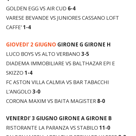
GOLDEN EGG VS AIR CUD
6-4
VARESE BEVANDE VS JUNIORES CASSANO LOFT
CAFFE’
1-4
GIOVEDI’ 2 GIUGNO
GIRONE G GIRONE H
LUCO BOYS VS ALTO VERBANO
3-5
DIADEMA IMMOBILIARE VS BALTHAZAR EPI E
SKIZZO
1-4
FC ASTON VILLA CALMIA VS BAR TABACCHI
L’ANGOLO
3-0
CORONA MAXIM VS BAITA MAGISTER
8-0
VENERDI’ 3 GIUGNO
GIRONE A GIRONE B
RISTORANTE LA PARANZA VS STABILO
11-0