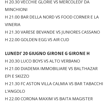
H 20.30 VECCHIE GLORIE VS MERCOLEDI’ DA
MINCHIONI
H 21.00 BAR DELLA NORD VS FOOD CORNER E LA
VINERIA
H 21.30 VARESE BEVANDE VS JUNIORES CASSANO
H 22.00 GOLDEN EGG VS AIR CUD
LUNEDI’ 20 GIUGNO
GIRONE G GIRONE H
H 20.30 LUCO BOYS VS ALTO VERBANO
H 21.00 DIADEMA IMMOBILIARE VS BALTHAZAR
EPI E SKIZZO
H 21.30 FC ASTON VILLA CALMIA VS BAR TABACCHI
L’ANGOLO
H 22.00 CORONA MAXIM VS BAITA MAGISTER