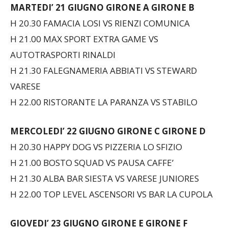
MARTEDI’ 21 GIUGNO
GIRONE A GIRONE B
H 20.30 FAMACIA LOSI VS RIENZI COMUNICA
H 21.00 MAX SPORT EXTRA GAME VS
AUTOTRASPORTI RINALDI
H 21.30 FALEGNAMERIA ABBIATI VS STEWARD
VARESE
H 22.00 RISTORANTE LA PARANZA VS STABILO
MERCOLEDI’ 22 GIUGNO
GIRONE C GIRONE D
H 20.30 HAPPY DOG VS PIZZERIA LO SFIZIO
H 21.00 BOSTO SQUAD VS PAUSA CAFFE’
H 21.30 ALBA BAR SIESTA VS VARESE JUNIORES
H 22.00 TOP LEVEL ASCENSORI VS BAR LA CUPOLA
GIOVEDI’ 23 GIUGNO
GIRONE E GIRONE F