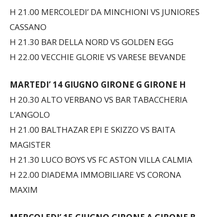
H 21.00 MERCOLEDI’ DA MINCHIONI VS JUNIORES
CASSANO
H 21.30 BAR DELLA NORD VS GOLDEN EGG
H 22.00 VECCHIE GLORIE VS VARESE BEVANDE
MARTEDI’ 14 GIUGNO
GIRONE G GIRONE H
H 20.30 ALTO VERBANO VS BAR TABACCHERIA
L’ANGOLO
H 21.00 BALTHAZAR EPI E SKIZZO VS BAITA
MAGISTER
H 21.30 LUCO BOYS VS FC ASTON VILLA CALMIA
H 22.00 DIADEMA IMMOBILIARE VS CORONA
MAXIM