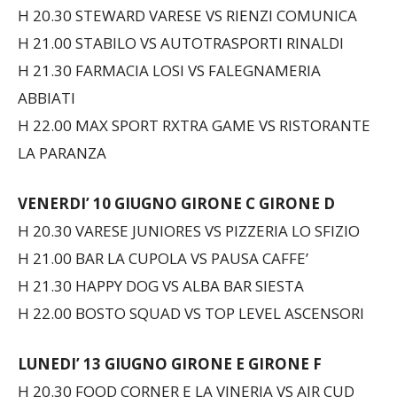
H 20.30 STEWARD VARESE VS RIENZI COMUNICA
H 21.00 STABILO VS AUTOTRASPORTI RINALDI
H 21.30 FARMACIA LOSI VS FALEGNAMERIA
ABBIATI
H 22.00 MAX SPORT RXTRA GAME VS RISTORANTE
LA PARANZA
VENERDI’ 10 GIUGNO
GIRONE C GIRONE D
H 20.30 VARESE JUNIORES VS PIZZERIA LO SFIZIO
H 21.00 BAR LA CUPOLA VS PAUSA CAFFE’
H 21.30 HAPPY DOG VS ALBA BAR SIESTA
H 22.00 BOSTO SQUAD VS TOP LEVEL ASCENSORI
LUNEDI’ 13 GIUGNO
GIRONE E GIRONE F
H 20.30 FOOD CORNER E LA VINERIA VS AIR CUD