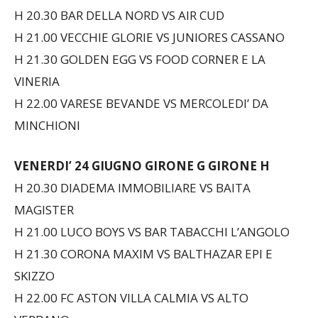
H 20.30 BAR DELLA NORD VS AIR CUD
H 21.00 VECCHIE GLORIE VS JUNIORES CASSANO
H 21.30 GOLDEN EGG VS FOOD CORNER E LA
VINERIA
H 22.00 VARESE BEVANDE VS MERCOLEDI’ DA
MINCHIONI
VENERDI’ 24 GIUGNO
GIRONE G GIRONE H
H 20.30 DIADEMA IMMOBILIARE VS BAITA
MAGISTER
H 21.00 LUCO BOYS VS BAR TABACCHI L’ANGOLO
H 21.30 CORONA MAXIM VS BALTHAZAR EPI E
SKIZZO
H 22.00 FC ASTON VILLA CALMIA VS ALTO