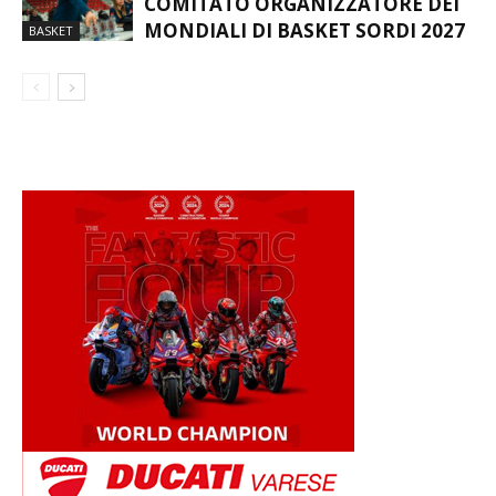
COMITATO ORGANIZZATORE DEI
MONDIALI DI BASKET SORDI 2027
BASKET