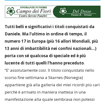
Tutti belli e significativi i titoli conquistati da
Daniele. Ma l’ultimo in ordine di tempo, il
numero 17 in Europa (più 16 allori Mondiali, più
13 anni di imbattibilità nei confini nazionali…)
porta con sé qualcosa di speciale ed è più
lucente di tutti quelli l’hanno preceduto
.
“E’ assolutamente così. Il titolo conquistato nello
scorso fine settimana a Skarnes (Norvegia)
appartiene già alla galleria dei miei ricordi più cari
perchè è arrivato in maniera inattesa in una
manifestazione alla quale sembrava non potessi