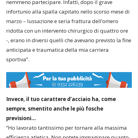
nemmeno partecipare. Infatti, dopo il grave
infortunio alla spalla capitato nello scorso mese di
marzo – lussazione e seria frattura dell’omero
ridotta con un intervento chirurgico di quattro ore
-, erano in diversi quelli che avevano previsto la fine
anticipata e traumatica della mia carriera
sportiva”.
Invece, il tuo carattere d’acciaio ha, come
sempre, smentito anche le più fosche
previsioni…
“Ho lavorato tantissimo per tornare alla massima
efficienza atletica. Non potete immaginare quanto.