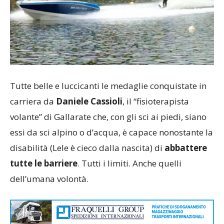
Tutte belle e luccicanti le medaglie conquistate in
carriera da
Daniele Cassioli
, il “fisioterapista
volante” di Gallarate che, con gli sci ai piedi, siano
essi da sci alpino o d’acqua, è capace nonostante la
disabilità (Lele è cieco dalla nascita) di
abbattere
tutte le barriere
. Tutti i limiti. Anche quelli
dell’umana volontà.