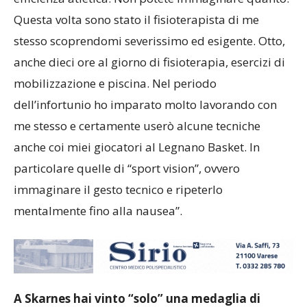
Questa volta sono stato il fisioterapista di me
stesso scoprendomi severissimo ed esigente. Otto,
anche dieci ore al giorno di fisioterapia, esercizi di
mobilizzazione e piscina. Nel periodo
dell’infortunio ho imparato molto lavorando con
me stesso e certamente userò alcune tecniche
anche coi miei giocatori al Legnano Basket. In
particolare quelle di “sport vision”, ovvero
immaginare il gesto tecnico e ripeterlo
mentalmente fino alla nausea”.
A Skarnes hai vinto “solo” una medaglia di