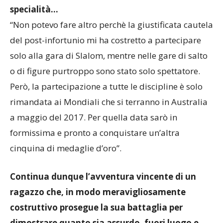
specialità…
“Non potevo fare altro perchè la giustificata cautela
del post-infortunio mi ha costretto a partecipare
solo alla gara di Slalom, mentre nelle gare di salto
o di figure purtroppo sono stato solo spettatore.
Però, la partecipazione a tutte le discipline è solo
rimandata ai Mondiali che si terranno in Australia
a maggio del 2017. Per quella data sarò in
formissima e pronto a conquistare un’altra
cinquina di medaglie d’oro”.
Continua dunque l’avventura vincente di un
ragazzo che, in modo meravigliosamente
costruttivo prosegue la sua battaglia per
dimostrare quanto sia assurdo, fuori luogo e