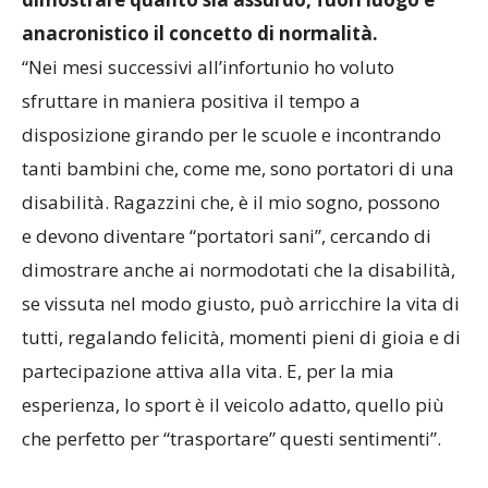
anacronistico il concetto di normalità.
“Nei mesi successivi all’infortunio ho voluto
sfruttare in maniera positiva il tempo a
disposizione girando per le scuole e incontrando
tanti bambini che, come me, sono portatori di una
disabilità. Ragazzini che, è il mio sogno, possono
e devono diventare “portatori sani”, cercando di
dimostrare anche ai normodotati che la disabilità,
se vissuta nel modo giusto, può arricchire la vita di
tutti, regalando felicità, momenti pieni di gioia e di
partecipazione attiva alla vita. E, per la mia
esperienza, lo sport è il veicolo adatto, quello più
che perfetto per “trasportare” questi sentimenti”.