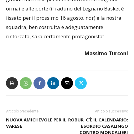
ormai è alle porte (il raduno del Legnano Basket è
fissato per il prossimo 16 agosto, ndr) e la nostra
squadra, ben costruita e adeguatamente
rinforzata, sarà certamente protagonista”.
Massimo Turconi
Articolo precedente
Articolo successivo
NUOVA AMICHEVOLE PER IL
ROBUR, C’È IL CALENDARIO:
VARESE
ESORDIO CASALINGO
CONTRO MONCALIERI