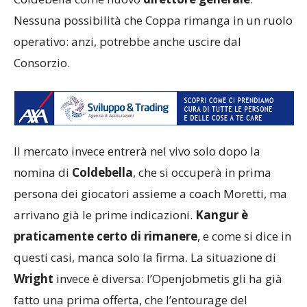
Nessuna possibilità che Coppa rimanga in un ruolo
operativo: anzi, potrebbe anche uscire dal
Consorzio.
Il mercato invece entrerà nel vivo solo dopo la
nomina di
Coldebella
, che si occuperà in prima
persona dei giocatori assieme a coach Moretti, ma
arrivano già le prime indicazioni.
Kangur è
praticamente certo di rimanere
, e come si dice in
questi casi, manca solo la firma. La situazione di
Wright
invece è diversa: l’Openjobmetis gli ha già
fatto una prima offerta, che l’entourage del