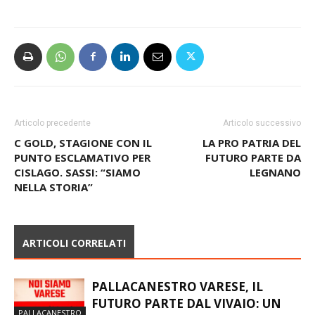
Articolo precedente
Articolo successivo
C GOLD, STAGIONE CON IL
LA PRO PATRIA DEL
PUNTO ESCLAMATIVO PER
FUTURO PARTE DA
CISLAGO. SASSI: “SIAMO
LEGNANO
NELLA STORIA”
ARTICOLI CORRELATI
PALLACANESTRO VARESE, IL
FUTURO PARTE DAL VIVAIO: UN
PALLACANESTRO