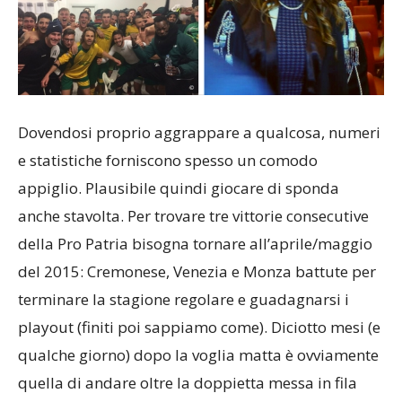
Dovendosi proprio aggrappare a qualcosa, numeri
e statistiche forniscono spesso un comodo
appiglio. Plausibile quindi giocare di sponda
anche stavolta. Per trovare tre vittorie consecutive
della Pro Patria bisogna tornare all’aprile/maggio
del 2015: Cremonese, Venezia e Monza battute per
terminare la stagione regolare e guadagnarsi i
playout (finiti poi sappiamo come). Diciotto mesi (e
qualche giorno) dopo la voglia matta è ovviamente
quella di andare oltre la doppietta messa in fila