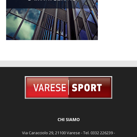
CHI SIAMO
Via Caracciolo 29, 21100 Varese - Tel. 0332 226239 -