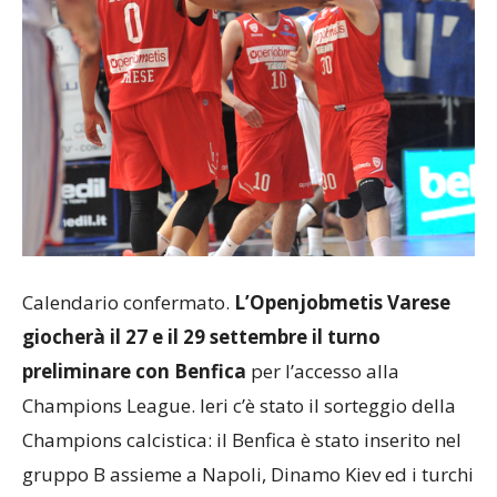
Calendario confermato.
L’Openjobmetis Varese
giocherà il 27 e il 29 settembre il turno
preliminare con Benfica
per l’accesso alla
Champions League. Ieri c’è stato il sorteggio della
Champions calcistica: il Benfica è stato inserito nel
gruppo B assieme a Napoli, Dinamo Kiev ed i turchi