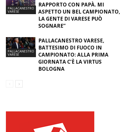
RAPPORTO CON PAPÀ. MI
PALLACANESTRO
ASPETTO UN BEL CAMPIONATO,
VARESE
LA GENTE DI VARESE PUÒ
SOGNARE”
PALLACANESTRO VARESE,
BATTESIMO DI FUOCO IN
PALLACANESTRO
CAMPIONATO: ALLA PRIMA
VARESE
GIORNATA C’È LA VIRTUS
BOLOGNA