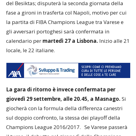
del Besiktas; disputerà la seconda giornata della
fase a gironi in trasferta col Napoli, motivo per cui
la partita di FIBA Champions League tra Varese e
gli avversari portoghesi sarà confermata in
calendario per
martedì 27 a Lisbona.
Inizio alle 21
locale, le 22 italiane.
La gara di ritorno è invece confermata per
giovedì 29 settembre, alle 20.45, a Masnago.
Si
giocherà con la formula della differenza canestri
sul doppio confronto, la stessa dei playoff della
Champions League 2016/2017. Se Varese passerà