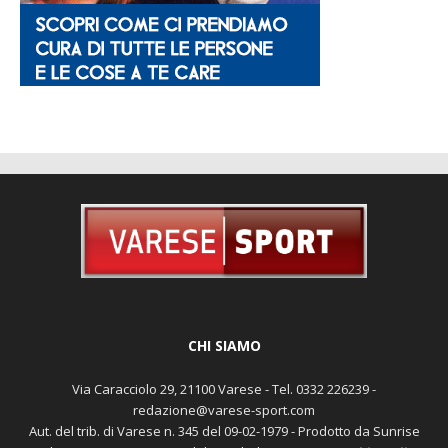
CHI SIAMO
Via Caracciolo 29, 21100 Varese - Tel. 0332 226239 -
redazione@varese-sport.com
Aut. del trib. di Varese n. 345 del 09-02-1979 - Prodotto da Sunrise