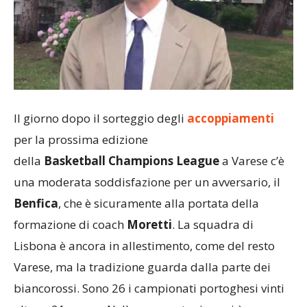
Il giorno dopo il sorteggio degli
accoppiamenti
per la prossima edizione
della
Basketball Champions League
a Varese c’è
una moderata soddisfazione per un avversario, il
Benfica
, che è sicuramente alla portata della
formazione di coach
Moretti
. La squadra di
Lisbona è ancora in allestimento, come del resto
Varese, ma la tradizione guarda dalla parte dei
biancorossi. Sono 26 i campionati portoghesi vinti