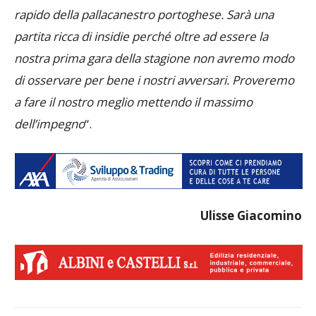
rapido della pallacanestro portoghese. Sarà una
partita ricca di insidie perché oltre ad essere la
nostra prima gara della stagione non avremo modo
di osservare per bene i nostri avversari. Proveremo
a fare il nostro meglio mettendo il massimo
dell’impegno
“.
Ulisse Giacomino