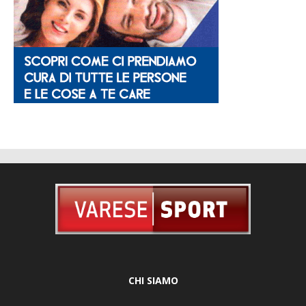
CHI SIAMO