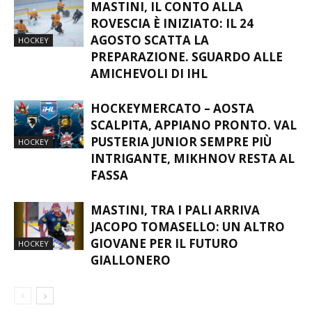
MASTINI, IL CONTO ALLA
ROVESCIA È INIZIATO: IL 24
AGOSTO SCATTA LA
HOCKEY
PREPARAZIONE. SGUARDO ALLE
AMICHEVOLI DI IHL
HOCKEYMERCATO – AOSTA
SCALPITA, APPIANO PRONTO. VAL
PUSTERIA JUNIOR SEMPRE PIÙ
HOCKEY
INTRIGANTE, MIKHNOV RESTA AL
FASSA
MASTINI, TRA I PALI ARRIVA
JACOPO TOMASELLO: UN ALTRO
GIOVANE PER IL FUTURO
HOCKEY
GIALLONERO