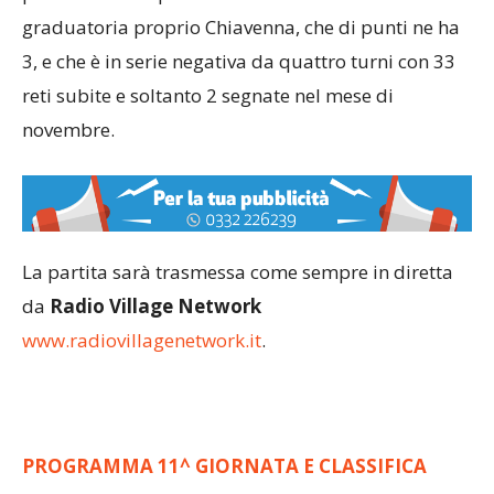
graduatoria proprio Chiavenna, che di punti ne ha
3, e che è in serie negativa da quattro turni con 33
reti subite e soltanto 2 segnate nel mese di
novembre.
La partita sarà trasmessa come sempre in diretta
da
Radio Village Network
www.radiovillagenetwork.it
.
PROGRAMMA 11^ GIORNATA E CLASSIFICA