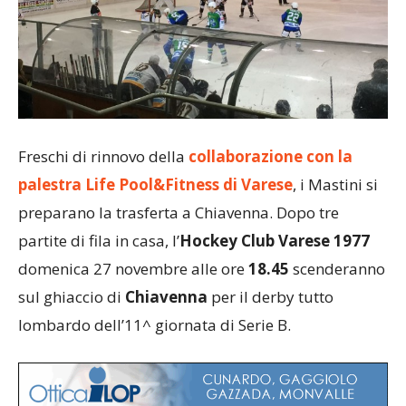
Freschi di rinnovo della
collaborazione con la
palestra Life Pool&Fitness di Varese
, i Mastini si
preparano la trasferta a Chiavenna. Dopo tre
partite di fila in casa, l’
Hockey Club Varese 1977
domenica 27 novembre alle ore
18.45
scenderanno
sul ghiaccio di
Chiavenna
per il derby tutto
lombardo dell’11^ giornata di Serie B.