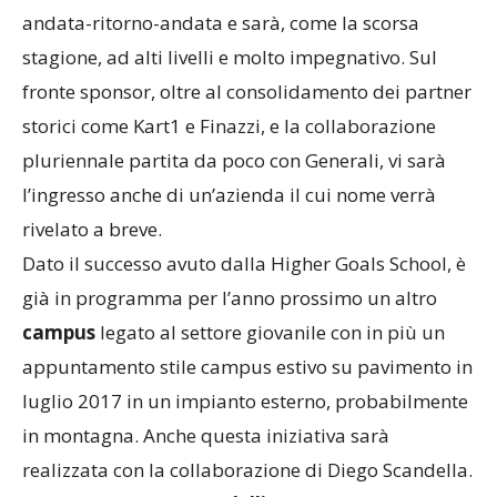
andata-ritorno-andata e sarà, come la scorsa
stagione, ad alti livelli e molto impegnativo. Sul
fronte sponsor, oltre al consolidamento dei partner
storici come Kart1 e Finazzi, e la collaborazione
pluriennale partita da poco con Generali, vi sarà
l’ingresso anche di un’azienda il cui nome verrà
rivelato a breve.
Dato il successo avuto dalla Higher Goals School, è
già in programma per l’anno prossimo un altro
campus
legato al settore giovanile con in più un
appuntamento stile campus estivo su pavimento in
luglio 2017 in un impianto esterno, probabilmente
in montagna. Anche questa iniziativa sarà
realizzata con la collaborazione di Diego Scandella.