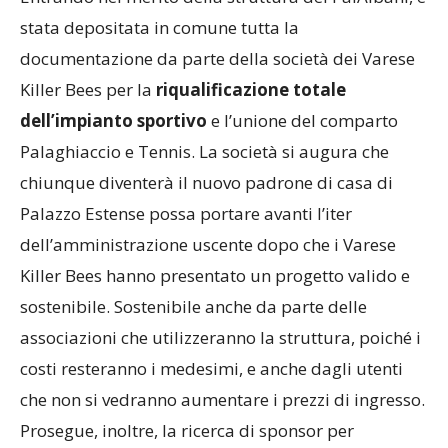
stata depositata in comune tutta la
documentazione da parte della società dei Varese
Killer Bees per la
riqualificazione totale
dell’impianto sportivo
e l’unione del comparto
Palaghiaccio e Tennis. La società si augura che
chiunque diventerà il nuovo padrone di casa di
Palazzo Estense possa portare avanti l’iter
dell’amministrazione uscente dopo che i Varese
Killer Bees hanno presentato un progetto valido e
sostenibile. Sostenibile anche da parte delle
associazioni che utilizzeranno la struttura, poiché i
costi resteranno i medesimi, e anche dagli utenti
che non si vedranno aumentare i prezzi di ingresso.
Prosegue, inoltre, la ricerca di sponsor per