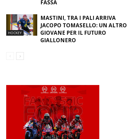
FASSA
MASTINI, TRA I PALI ARRIVA
JACOPO TOMASELLO: UN ALTRO
GIOVANE PER IL FUTURO
HOCKEY
GIALLONERO