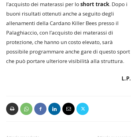
l’acquisto dei materassi per lo
short track
. Dopo i
buoni risultati ottenuti anche a seguito degli
allenamenti della Cardano Killer Bees presso il
Palaghiaccio, con l’acquisto dei materassi di
protezione, che hanno un costo elevato, sarà
possibile programmare anche gare di questo sport
che può portare ulteriore visibilità alla struttura.
L.P.