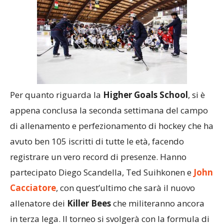
Per quanto riguarda la
Higher Goals School
, si è
appena conclusa la seconda settimana del campo
di allenamento e perfezionamento di hockey che ha
avuto ben 105 iscritti di tutte le età, facendo
registrare un vero record di presenze. Hanno
partecipato Diego Scandella, Ted Suihkonen e
John
Cacciatore
, con quest’ultimo che sarà il nuovo
allenatore dei
Killer Bees
che militeranno ancora
in terza lega. Il torneo si svolgerà con la formula di