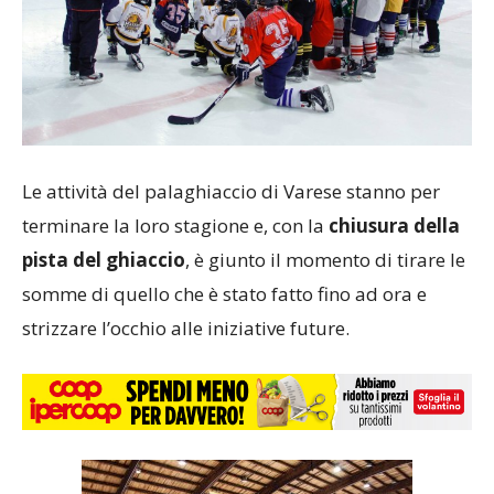
Le attività del palaghiaccio di Varese stanno per
terminare la loro stagione e, con la
chiusura della
pista del ghiaccio
, è giunto il momento di tirare le
somme di quello che è stato fatto fino ad ora e
strizzare l’occhio alle iniziative future.