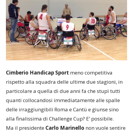
Cimberio Handicap Sport
meno competitiva
rispetto alla squadra delle ultime due stagioni, in
particolare a quella di due anni fa che stupì tutti
quanti collocandosi immediatamente alle spalle
delle irraggiungibili Roma e Cantù e giunse sino
alla finalissima di Challenge Cup? E’ possibile.
Ma il presidente
Carlo Marinello
non vuole sentire