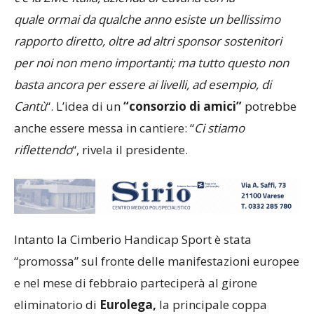
quale ormai da qualche anno esiste un bellissimo
rapporto diretto, oltre ad altri sponsor sostenitori
per noi non meno importanti; ma tutto questo non
basta ancora per essere ai livelli, ad esempio, di
Cantù
“. L’idea di un
“consorzio di amici”
potrebbe
anche essere messa in cantiere: “
Ci stiamo
riflettendo
“, rivela il presidente.
Intanto la Cimberio Handicap Sport è stata
“promossa” sul fronte delle manifestazioni europee
e nel mese di febbraio parteciperà al girone
eliminatorio di
Eurolega,
la principale coppa