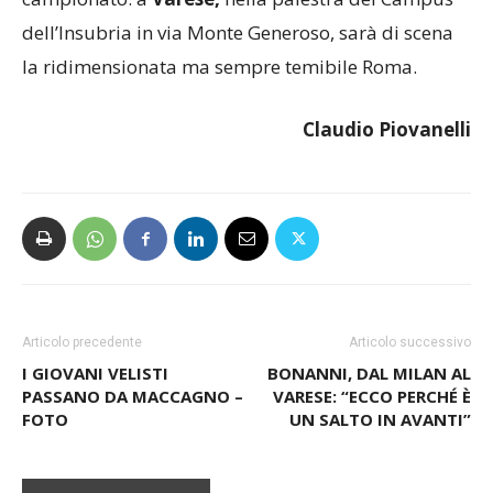
dell’Insubria in via Monte Generoso, sarà di scena
la ridimensionata ma sempre temibile Roma.
Claudio Piovanelli
Articolo precedente
Articolo successivo
I GIOVANI VELISTI
BONANNI, DAL MILAN AL
PASSANO DA MACCAGNO –
VARESE: “ECCO PERCHÉ È
FOTO
UN SALTO IN AVANTI”