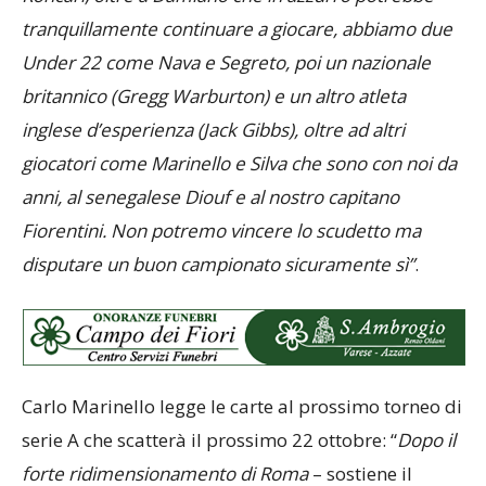
tranquillamente continuare a giocare, abbiamo due
Under 22 come Nava e Segreto, poi un nazionale
britannico (Gregg Warburton) e un altro atleta
inglese d’esperienza (Jack Gibbs), oltre ad altri
giocatori come Marinello e Silva che sono con noi da
anni, al senegalese Diouf e al nostro capitano
Fiorentini. Non potremo vincere lo scudetto ma
disputare un buon campionato sicuramente sì”
.
Carlo Marinello legge le carte al prossimo torneo di
serie A che scatterà il prossimo 22 ottobre: “
Dopo il
forte ridimensionamento di Roma
– sostiene il