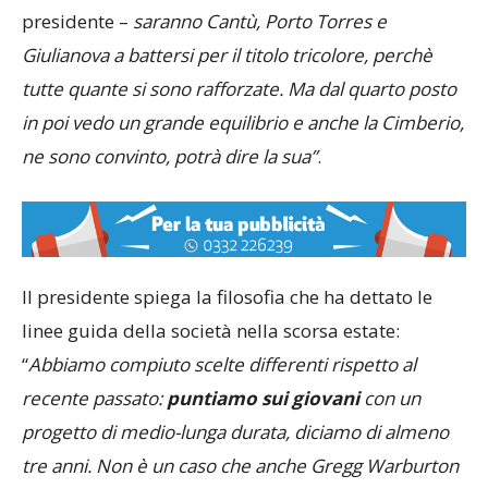
presidente –
saranno Cantù, Porto Torres e
Giulianova a battersi per il titolo tricolore, perchè
tutte quante si sono rafforzate. Ma dal quarto posto
in poi vedo un grande equilibrio e anche la Cimberio,
ne sono convinto, potrà dire la sua”
.
Il presidente spiega la filosofia che ha dettato le
linee guida della società nella scorsa estate:
“
Abbiamo compiuto scelte differenti rispetto al
recente passato:
puntiamo sui giovani
con un
progetto di medio-lunga durata, diciamo di almeno
tre anni. Non è un caso che anche Gregg Warburton