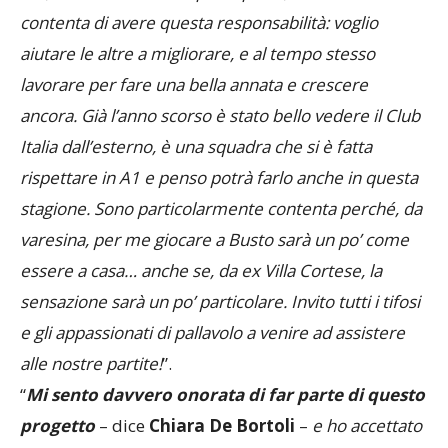
contenta di avere questa responsabilità: voglio
aiutare le altre a migliorare, e al tempo stesso
lavorare per fare una bella annata e crescere
ancora. Già l’anno scorso è stato bello vedere il Club
Italia dall’esterno, è una squadra che si è fatta
rispettare in A1 e penso potrà farlo anche in questa
stagione. Sono particolarmente contenta perché, da
varesina, per me giocare a Busto sarà un po’ come
essere a casa… anche se, da ex Villa Cortese, la
sensazione sarà un po’ particolare. Invito tutti i tifosi
e gli appassionati di pallavolo a venire ad assistere
alle nostre partite!
”.
“
Mi sento davvero onorata di far parte di questo
progetto
– dice
Chiara De Bortoli
–
e ho accettato