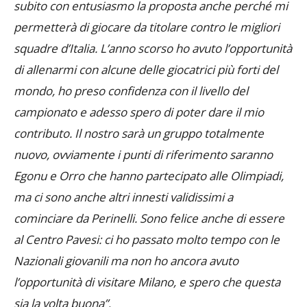
subito con entusiasmo la proposta anche perché mi
permetterà di giocare da titolare contro le migliori
squadre d’Italia. L’anno scorso ho avuto l’opportunità
di allenarmi con alcune delle giocatrici più forti del
mondo, ho preso confidenza con il livello del
campionato e adesso spero di poter dare il mio
contributo. Il nostro sarà un gruppo totalmente
nuovo, ovviamente i punti di riferimento saranno
Egonu e Orro che hanno partecipato alle Olimpiadi,
ma ci sono anche altri innesti validissimi a
cominciare da Perinelli. Sono felice anche di essere
al Centro Pavesi: ci ho passato molto tempo con le
Nazionali giovanili ma non ho ancora avuto
l’opportunità di visitare Milano, e spero che questa
sia la volta buona”
.