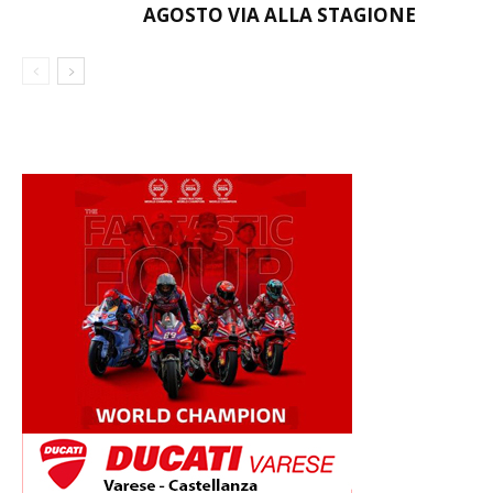
AGOSTO VIA ALLA STAGIONE