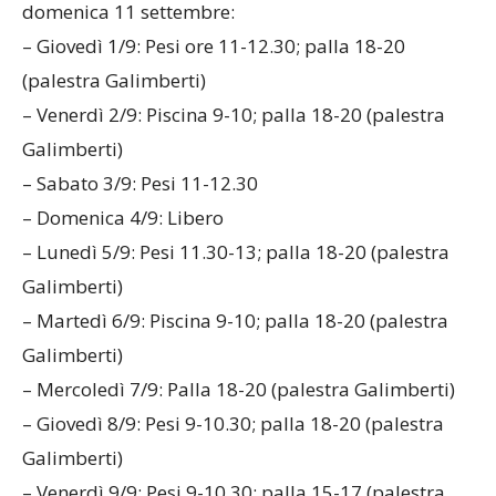
domenica 11 settembre:
– Giovedì 1/9: Pesi ore 11-12.30; palla 18-20
(palestra Galimberti)
– Venerdì 2/9: Piscina 9-10; palla 18-20 (palestra
Galimberti)
– Sabato 3/9: Pesi 11-12.30
– Domenica 4/9: Libero
– Lunedì 5/9: Pesi 11.30-13; palla 18-20 (palestra
Galimberti)
– Martedì 6/9: Piscina 9-10; palla 18-20 (palestra
Galimberti)
– Mercoledì 7/9: Palla 18-20 (palestra Galimberti)
– Giovedì 8/9: Pesi 9-10.30; palla 18-20 (palestra
Galimberti)
– Venerdì 9/9: Pesi 9-10.30; palla 15-17 (palestra