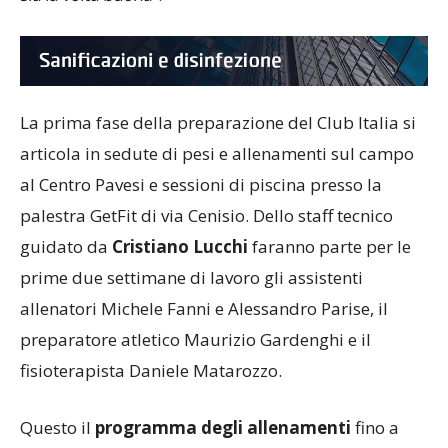
La prima fase della preparazione del Club Italia si
articola in sedute di pesi e allenamenti sul campo
al Centro Pavesi e sessioni di piscina presso la
palestra GetFit di via Cenisio. Dello staff tecnico
guidato da
Cristiano Lucchi
faranno parte per le
prime due settimane di lavoro gli assistenti
allenatori Michele Fanni e Alessandro Parise, il
preparatore atletico Maurizio Gardenghi e il
fisioterapista Daniele Matarozzo.
Questo il
programma degli allenamenti
fino a