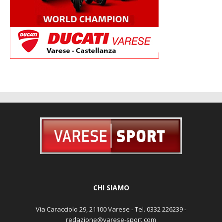
CHI SIAMO
Via Caracciolo 29, 21100 Varese - Tel. 0332 226239 -
redazione@varese-sport.com