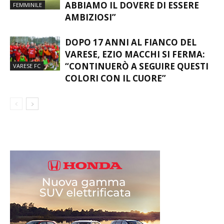
ABBIAMO IL DOVERE DI ESSERE
FEMMINILE
AMBIZIOSI”
DOPO 17 ANNI AL FIANCO DEL
VARESE, EZIO MACCHI SI FERMA:
“CONTINUERÒ A SEGUIRE QUESTI
VARESE FC
COLORI CON IL CUORE”