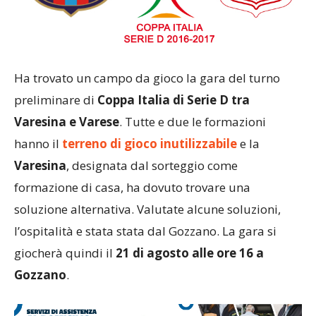
Ha trovato un campo da gioco la gara del turno
preliminare di
Coppa Italia di Serie D tra
Varesina e Varese
. Tutte e due le formazioni
hanno il
terreno di gioco inutilizzabile
e la
Varesina
, designata dal sorteggio come
formazione di casa, ha dovuto trovare una
soluzione alternativa. Valutate alcune soluzioni,
l’ospitalità e stata stata dal Gozzano. La gara si
giocherà quindi il
21 di agosto alle ore 16 a
Gozzano
.