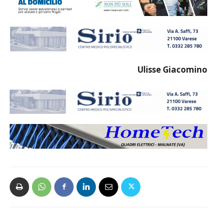
Ulisse Giacomino